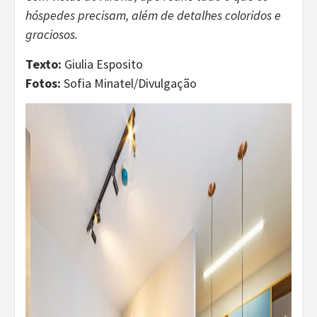
hóspedes precisam, além de detalhes coloridos e
graciosos.
Texto:
Giulia Esposito
Fotos:
Sofia Minatel/Divulgação