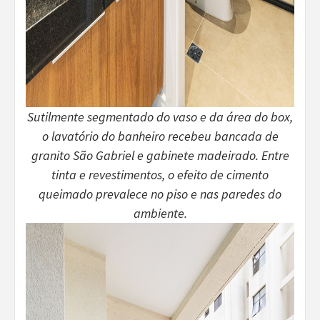
Sutilmente segmentado do vaso e da área do box,
o lavatório do banheiro recebeu bancada de
granito São Gabriel e gabinete madeirado. Entre
tinta e revestimentos, o efeito de cimento
queimado prevalece no piso e nas paredes do
ambiente.