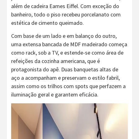
além de cadeira Eames Eiffel. Com exceção do
banheiro, todo o piso recebeu porcelanato com
estética de cimento queimado.
Com base de um lado e em balanço do outro,
uma extensa bancada de MDF madeirado começa
como rack, sob a TV, e estende-se como área de
refeições da cozinha americana, que é
protagonista do apê. Duas banquetas altas de
aço a acompanham e preservam o estilo fabril,
assim como os trilhos com spots que perfazem a
iluminação geral e garantem eficácia.