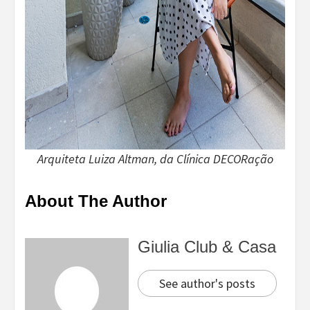
Arquiteta Luiza Altman, da Clínica DECORação
About The Author
Giulia Club & Casa
See author's posts