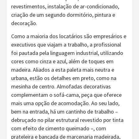
revestimentos, instalação de ar-condicionado,
criação de um segundo dormitório, pintura e
decoração.
Como a maioria dos locatários são empresários e
executivos que viajam a trabalho, a profissional
foi pautada pela linguagem industrial, utilizando
cores como cinza e azul, além de toques em
madeira. Aliados a esta paleta mais neutra e
urbana, estão os detalhes em preto, como na
mesinha de centro. Almofadas decorativas
complementam o sofá-cama, peça que oferece
mais uma opção de acomodação. Ao seu lado,
bem na entrada, há um cantinho de trabalho –
debruçado no pilar estrutural revestido por tinta
com efeito de cimento queimado –, com
prateleira e bancada de marcenaria madeirada,