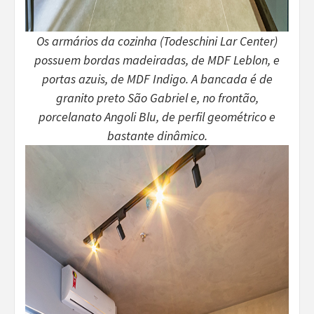
Os armários da cozinha (Todeschini Lar Center)
possuem bordas madeiradas, de MDF Leblon, e
portas azuis, de MDF Indigo. A bancada é de
granito preto São Gabriel e, no frontão,
porcelanato Angoli Blu, de perfil geométrico e
bastante dinâmico.