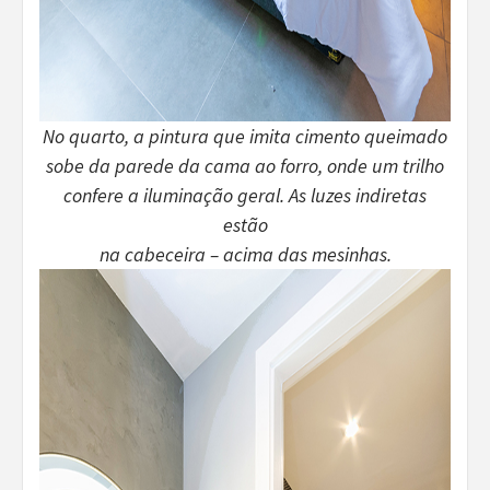
No quarto, a pintura que imita cimento queimado
sobe da parede da cama ao forro, onde um trilho
confere a iluminação geral. As luzes indiretas
estão
na cabeceira – acima das mesinhas.