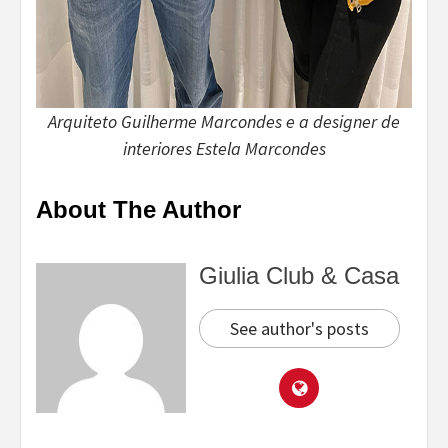
Arquiteto Guilherme Marcondes e a designer de
interiores Estela Marcondes
About The Author
Giulia Club & Casa
See author's posts