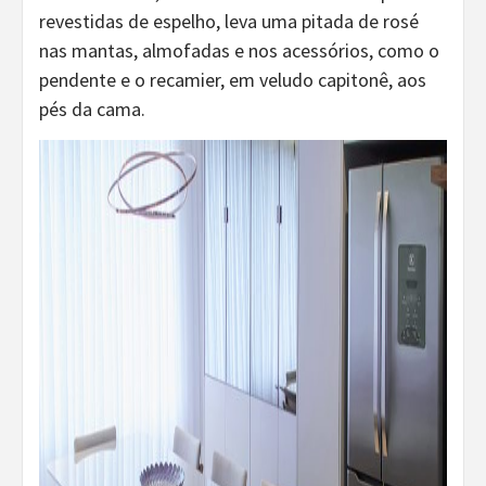
revestidas de espelho, leva uma pitada de rosé
nas mantas, almofadas e nos acessórios, como o
pendente e o recamier, em veludo capitonê, aos
pés da cama.