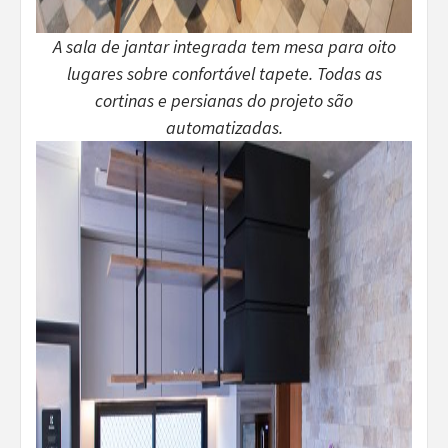
A sala de jantar integrada tem mesa para oito
lugares sobre confortável tapete. Todas as
cortinas e persianas do projeto são
automatizadas.