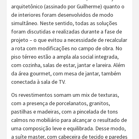
arquitetônico (assinado por Guilherme) quanto o
de interiores foram desenvolvidos de modo
simultâneo. Neste sentido, todas as soluções
foram discutidas e realizadas durante a fase de
projeto – o que evitou a necessidade de recalcular
a rota com modificações no campo de obra. No
piso térreo estão a ampla ala social integrada,
com cozinha, salas de estar, jantar e lareira. Além
da área gourmet, com mesa de jantar, também
conectada à sala de TV.
Os revestimentos somam um mix de texturas,
com a presença de porcelanatos, granitos,
pastilhas e madeiras, com a pincelada de tons
calmos no mobiliário para alcançar o resultado de
uma composição leve e equilibrada. Desse modo,
a suíte master, com cabeceira de tecido e paredes