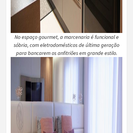
No espaço gourmet, a marcenaria é funcional e
sóbria, com eletrodomésticos de última geração
para bancarem os anfitriões em grande estilo.