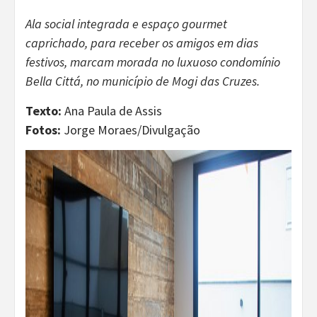
Ala social integrada e espaço gourmet
caprichado, para receber os amigos em dias
festivos, marcam morada no luxuoso condomínio
Bella Cittá, no município de Mogi das Cruzes.
Texto:
Ana Paula de Assis
Fotos:
Jorge Moraes/Divulgação