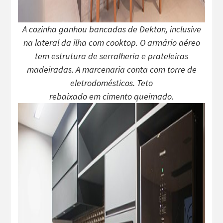
A cozinha ganhou bancadas de Dekton, inclusive
na lateral da ilha com cooktop. O armário aéreo
tem estrutura de serralheria e prateleiras
madeiradas. A marcenaria conta com torre de
eletrodomésticos. Teto
rebaixado em cimento queimado.