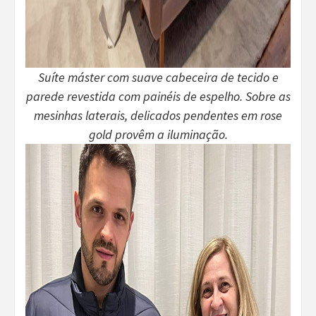
Suíte máster com suave cabeceira de tecido e
parede revestida com painéis de espelho. Sobre as
mesinhas laterais, delicados pendentes em rose
gold provêm a iluminação.