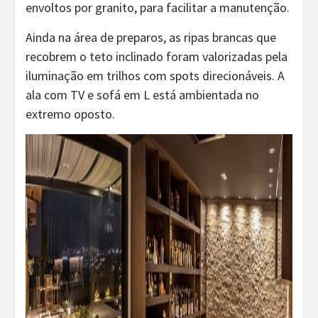
envoltos por granito, para facilitar a manutenção.
Ainda na área de preparos, as ripas brancas que
recobrem o teto inclinado foram valorizadas pela
iluminação em trilhos com spots direcionáveis. A
ala com TV e sofá em L está ambientada no
extremo oposto.