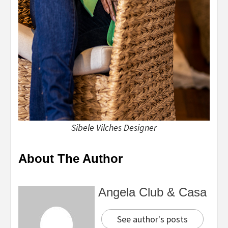
Sibele Vilches Designer
About The Author
Angela Club & Casa
See author's posts