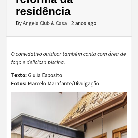
residência
By
Angela Club & Casa
2 anos ago
O convidativo outdoor
também conta com área de
fogo e deliciosa piscina.
Texto:
Giulia Esposito
Fotos:
Marcelo Marafante/Divulgação