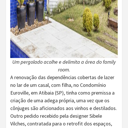
Um pergolado acolhe e delimita a área do family
room.
A renovação das dependências cobertas de lazer
no lar de um casal, com filha, no Condomínio
Euroville, em Atibaia (SP), tinha como premissa a
criação de uma adega própria, uma vez que os
cônjuges são aficionados aos vinhos e destilados.
Outro pedido recebido pela designer Sibele
Vilches, contratada para o retrofit dos espaços,