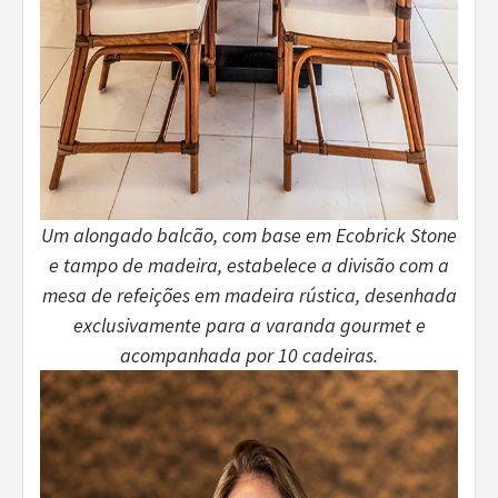
Um alongado balcão, com base em Ecobrick Stone
e tampo de madeira, estabelece a divisão com a
mesa de refeições em madeira rústica, desenhada
exclusivamente para a varanda gourmet e
acompanhada por 10 cadeiras.