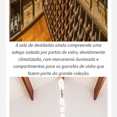
A sala de destilados ainda compreende uma
adega isolada por portas de vidro, devidamente
climatizada, com marcenaria iluminada e
compartimentos para as garrafas de vinho que
fazem parte da grande coleção.