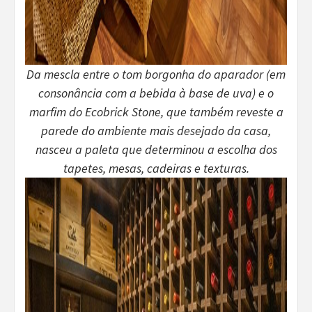
Da mescla entre o tom borgonha do aparador (em
consonância com a bebida à base de uva) e o
marfim do Ecobrick Stone, que também reveste a
parede do ambiente mais desejado da casa,
nasceu a paleta que determinou a escolha dos
tapetes, mesas, cadeiras e texturas.