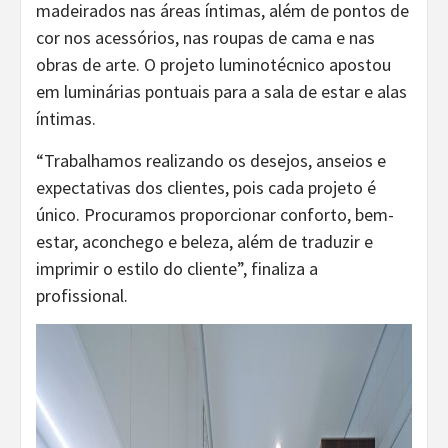
madeirados nas áreas íntimas, além de pontos de
cor nos acessórios, nas roupas de cama e nas
obras de arte. O projeto luminotécnico apostou
em luminárias pontuais para a sala de estar e alas
íntimas.
“Trabalhamos realizando os desejos, anseios e
expectativas dos clientes, pois cada projeto é
único. Procuramos proporcionar conforto, bem-
estar, aconchego e beleza, além de traduzir e
imprimir o estilo do cliente”, finaliza a
profissional.