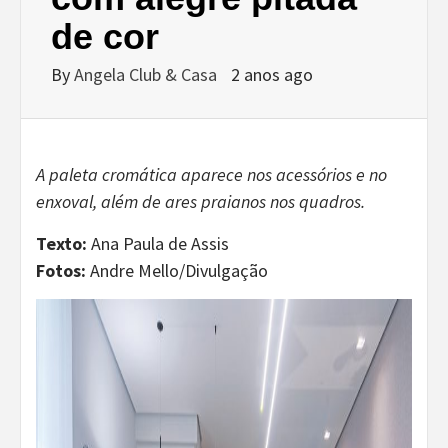
de cor
By
Angela Club & Casa
2 anos ago
A paleta cromática aparece nos acessórios e no
enxoval, além de ares praianos nos quadros.
Texto:
Ana Paula de Assis
Fotos:
Andre Mello/Divulgação