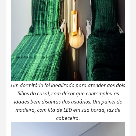
Um dormitório foi idealizado para atender aos dois
filhos do casal, com décor que contemplou as
idades bem distintas dos usuários. Um painel de
madeira, com fita de LED em sua borda, faz de
cabeceira.