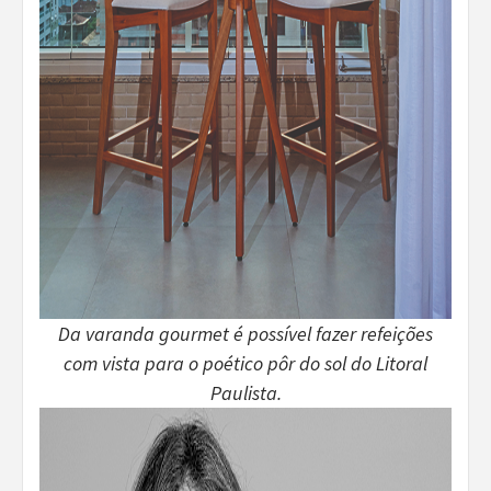
Da varanda gourmet é possível fazer refeições
com vista para o poético pôr do sol do Litoral
Paulista.