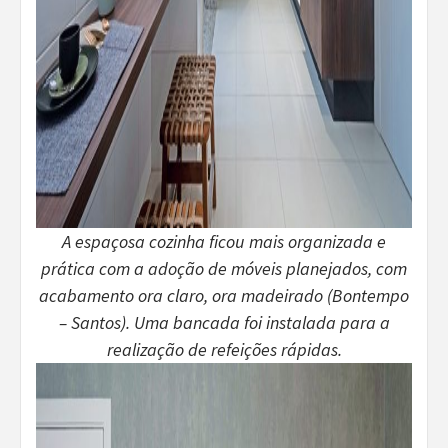
A espaçosa cozinha ficou mais organizada e
prática com a adoção de móveis planejados, com
acabamento ora claro, ora madeirado (Bontempo
– Santos). Uma bancada foi instalada para a
realização de refeições rápidas.