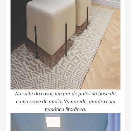
Na suíte do casal, um par de pufes na base da
cama serve de apoio. Na parede, quadro com
temática litorânea.