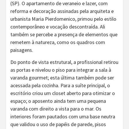
(SP). O apartamento de veraneio e lazer, com
reforma e decoração assinadas pela arquiteta e
urbanista Maria Pierdomenico, primou pelo estilo
contemporâneo e vocação descontraída. Ali
também se percebe a presença de elementos que
remetem à natureza, como os quadros com
paisagens.
Do ponto de vista estrutural, a profissional retirou
as portas e nivelou o piso para integrar a sala à
varanda gourmet; esta última também pode ser
acessada pela cozinha. Para a suíte principal, o
escritório criou um closet aberto para otimizar o
espaço; o aposento ainda tem uma pequena
varanda com direito a vista para o mar. Os
interiores foram pautados com uma base neutra
que validou o uso de papéis de parede, pisos