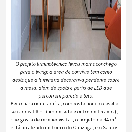
O projeto luminotécnico levou mais aconchego
para o living: a área de convívio tem como
destaque a luminária decorativa pendente sobre
a mesa, além de spots e perfis de LED que
percorrem parede e teto.
Feito para uma família, composta por um casal e
seus dois filhos (um de sete e outro de 15 anos),
que gosta de receber visitas, o projeto de 94 m²
está localizado no bairro do Gonzaga, em Santos