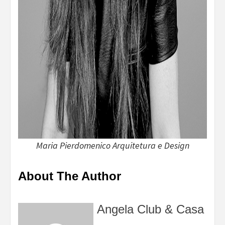
Maria Pierdomenico Arquitetura e Design
About The Author
Angela Club & Casa