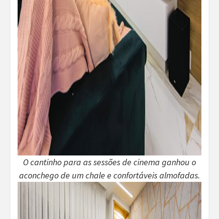
O cantinho para as sessões de cinema ganhou o
aconchego de um chale e confortáveis almofadas.