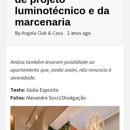
luminotécnico e da
marcenaria
By
Angela Club & Casa
2 anos ago
Ambos também levaram jovialidade ao
apartamento que, ainda assim, não renuncia à
serenidade.
Texto:
Giulia Esposito
Fotos:
Alexandre Socci/Divulgação