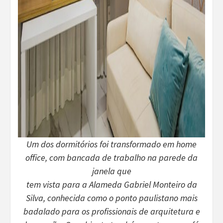
Um dos dormitórios foi transformado em home
office, com bancada de trabalho na parede da
janela que
tem vista para a Alameda Gabriel Monteiro da
Silva, conhecida como o ponto paulistano mais
badalado para os profissionais de arquitetura e