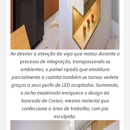
Ao desviar a atenção da viga que restou durante o
processo de integração, transpassando os
ambientes, o painel ripado que emoldura
parcialmente a cozinha também se tornou vedete
graças a seus perfis de LED acoplados. Iluminado,
o nicho madeirado enriquece o design da
bancada de Corian, mesmo material que
confecciona a área de trabalho, com pia
esculpida.