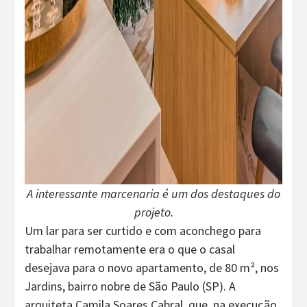
A interessante marcenaria é um dos destaques do
projeto.
Um lar para ser curtido e com aconchego para
trabalhar remotamente era o que o casal
desejava para o novo apartamento, de 80 m², nos
Jardins, bairro nobre de São Paulo (SP). A
arquiteta Camila Soares Cabral, que, na execução