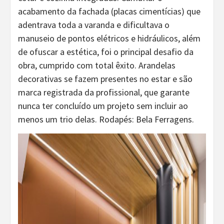
acabamento da fachada (placas cimentícias) que
adentrava toda a varanda e dificultava o
manuseio de pontos elétricos e hidráulicos, além
de ofuscar a estética, foi o principal desafio da
obra, cumprido com total êxito. Arandelas
decorativas se fazem presentes no estar e são
marca registrada da profissional, que garante
nunca ter concluído um projeto sem incluir ao
menos um trio delas. Rodapés: Bela Ferragens.