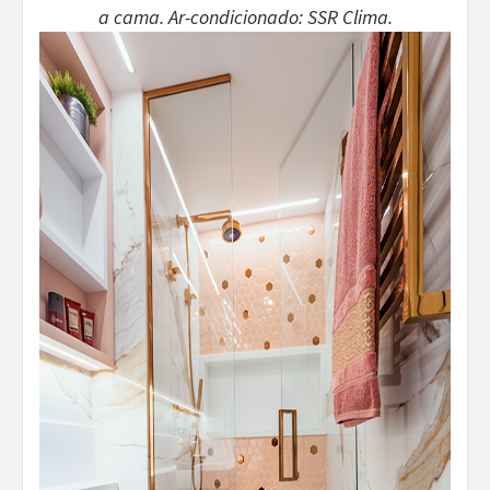
a cama. Ar-condicionado: SSR Clima.