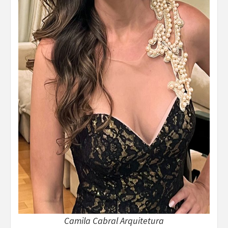
Camila Cabral Arquitetura