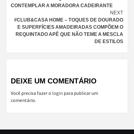
CONTEMPLAR A MORADORA CADEIRANTE
NEXT
#CLUB&CASA HOME – TOQUES DE DOURADO
E SUPERFÍCIES AMADEIRADAS COMPÕEM O
REQUINTADO APÊ QUE NÃO TEME A MESCLA
DE ESTILOS
DEIXE UM COMENTÁRIO
Você precisa fazer o
login
para publicar um
comentário.