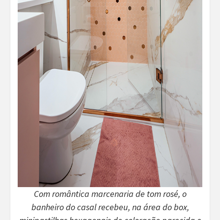
Com romântica marcenaria de tom rosé, o
banheiro do casal recebeu, na área do box,