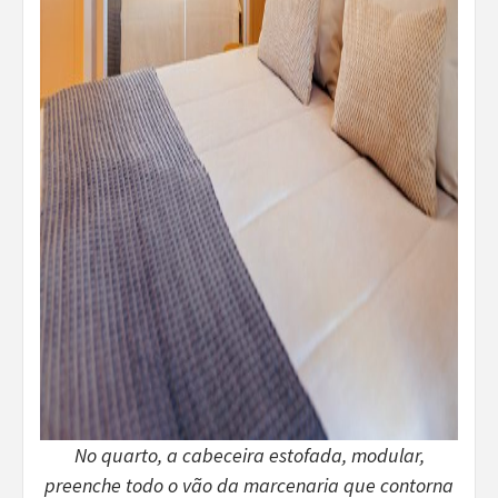
No quarto, a cabeceira estofada, modular,
preenche todo o vão da marcenaria que contorna