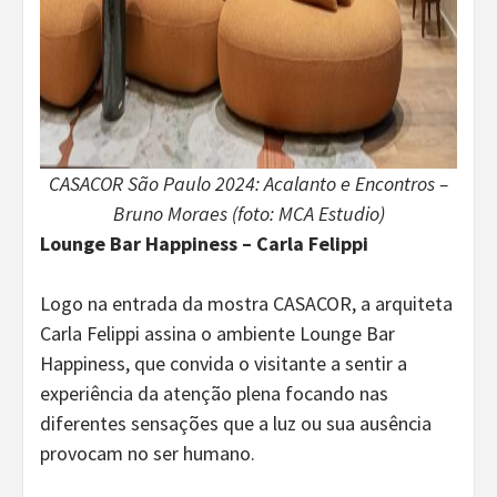
CASACOR São Paulo 2024: Acalanto e Encontros –
Bruno Moraes (foto: MCA Estudio)
Lounge Bar Happiness – Carla Felippi
Logo na entrada da mostra CASACOR, a arquiteta
Carla Felippi assina o ambiente Lounge Bar
Happiness, que convida o visitante a sentir a
experiência da atenção plena focando nas
diferentes sensações que a luz ou sua ausência
provocam no ser humano.