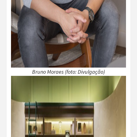
Bruno Moraes (foto: Divulgação)