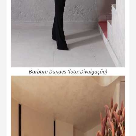
Barbara Dundes (foto: Divulgação)