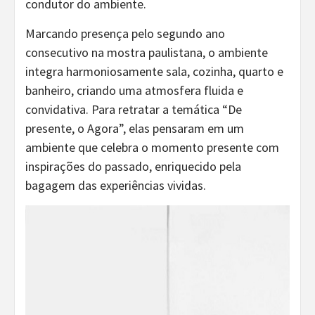
condutor do ambiente.
Marcando presença pelo segundo ano
consecutivo na mostra paulistana, o ambiente
integra harmoniosamente sala, cozinha, quarto e
banheiro, criando uma atmosfera fluida e
convidativa. Para retratar a temática “De
presente, o Agora”, elas pensaram em um
ambiente que celebra o momento presente com
inspirações do passado, enriquecido pela
bagagem das experiências vividas.