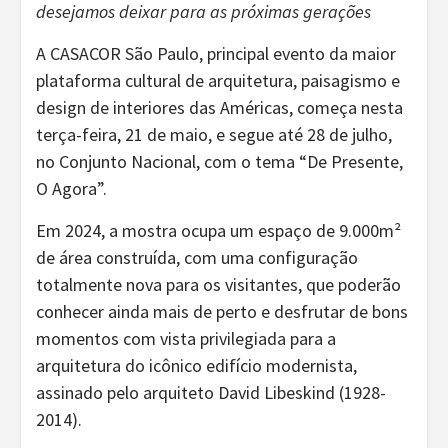
desejamos deixar para as próximas gerações
A CASACOR São Paulo, principal evento da maior
plataforma cultural de arquitetura, paisagismo e
design de interiores das Américas, começa nesta
terça-feira, 21 de maio, e segue até 28 de julho,
no Conjunto Nacional, com o tema “De Presente,
O Agora”.
Em 2024, a mostra ocupa um espaço de 9.000m²
de área construída, com uma configuração
totalmente nova para os visitantes, que poderão
conhecer ainda mais de perto e desfrutar de bons
momentos com vista privilegiada para a
arquitetura do icônico edifício modernista,
assinado pelo arquiteto David Libeskind (1928-
2014).