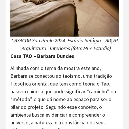
CASACOR São Paulo 2024: Estúdio Refúgio – AD|VP
– Arquitetura | Interiores (foto: MCA Estudio)
Casa TAO – Barbara Dundes
Alinhada com o tema da mostra este ano,
Barbara se conectou ao taoísmo, uma tradição
filosófica oriental que tem como teoria o Tao,
palavra chinesa que pode significar “caminho” ou
“método” e que dá nome ao espaço para ser o
pilar do projeto. Seguindo esse conceito, o
ambiente busca evidenciar e compreender o
universo, a natureza e a constância dos seus