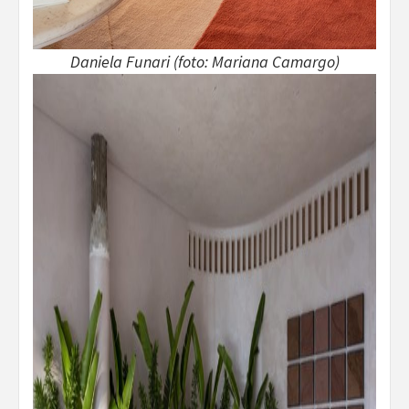
Daniela Funari (foto: Mariana Camargo)