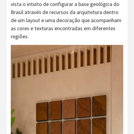
vista o intuito de configurar a base geológica do
Brasil através de recursos da arquitetura dentro
de um layout e uma decoração que acompanham
as cores e texturas encontradas em diferentes
regiões.