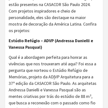
estão presentes na CASACOR São Paulo 2024.
Com projetos inspiradores e cheio de
personalidade, eles são destaque na maior
mostra de decoração da América Latina. Confira
os projetos:
Estúdio Refúgio – ADVP (Andressa Danielli e
Vanessa Pasqual)
Qual é a abordagem perfeita para honrar as
vivências que nos trouxeram até aqui? Foi essa a
pergunta que norteou o Estúdio Refúgio de
Memórias, projeto da AD|VP Arquitetura para a
37ª edição da CASACOR São Paulo. As arquitetas
Andressa Danielli e Vanessa Pasqual são as
mentes criativas por trás do estúdio de 88 m²,
que busca a reconexão com o passado como fio