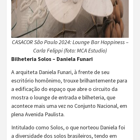
CASACOR São Paulo 2024: Lounge Bar Happiness –
Carla Felippi (foto: MCA Estudio)
Bilheteria Solos – Daniela Funari
A arquiteta Daniela Funari, à frente de seu
escritório homônimo, trouxe brilhantemente para
a edificação do espaço que abre o circuito da
mostra o lounge de entrada e bilheteria, que
acontece mais uma vez no Conjunto Nacional, em
plena Avenida Paulista.
Intitulado como Solos, o que norteou Daniela foi
a diversidade dos solos brasileiros, tendo em