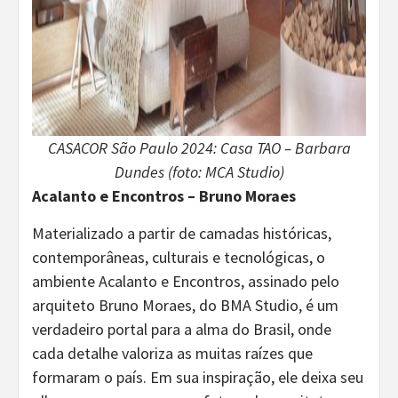
CASACOR São Paulo 2024: Casa TAO – Barbara
Dundes (foto: MCA Studio)
Acalanto e Encontros – Bruno Moraes
Materializado a partir de camadas históricas,
contemporâneas, culturais e tecnológicas, o
ambiente Acalanto e Encontros, assinado pelo
arquiteto Bruno Moraes, do BMA Studio, é um
verdadeiro portal para a alma do Brasil, onde
cada detalhe valoriza as muitas raízes que
formaram o país. Em sua inspiração, ele deixa seu