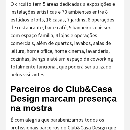
O circuito tem 5 áreas dedicadas a exposições e
instalações artísticas e 70 ambientes entre 8
estúdios e lofts, 16 casas, 7 jardins, 6 operações
de restaurante, bar e café, 5 banheiros unissex
com espaço família, 4 lojas e operações
comerciais, além de quartos, lavabos, salas de
leitura, home office, home cinema, lavanderia,
cozinhas, livings e até um espaço de coworking
totalmente funcional, que poderá ser utilizado
pelos visitantes.
Parceiros do Club&Casa
Design marcam presença
na mostra
É com alegria que parabenizamos todos os
profissionais parceiros do Club&Casa Design que