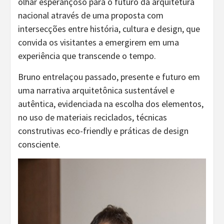
olhar esperançoso para o futuro da arquitetura
nacional através de uma proposta com
intersecções entre história, cultura e design, que
convida os visitantes a emergirem em uma
experiência que transcende o tempo.
Bruno entrelaçou passado, presente e futuro em
uma narrativa arquitetônica sustentável e
autêntica, evidenciada na escolha dos elementos,
no uso de materiais reciclados, técnicas
construtivas eco-friendly e práticas de design
consciente.