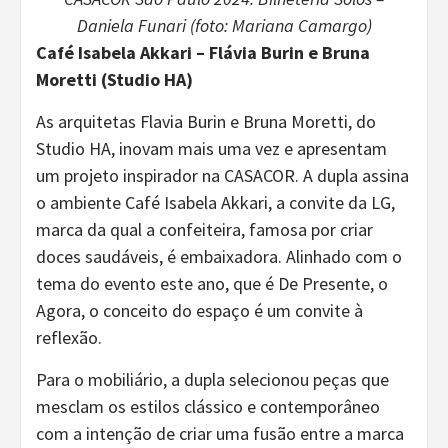
Daniela Funari (foto: Mariana Camargo)
Café Isabela Akkari – Flávia Burin e Bruna
Moretti (Studio HA)
As arquitetas Flavia Burin e Bruna Moretti, do
Studio HA, inovam mais uma vez e apresentam
um projeto inspirador na CASACOR. A dupla assina
o ambiente Café Isabela Akkari, a convite da LG,
marca da qual a confeiteira, famosa por criar
doces saudáveis, é embaixadora. Alinhado com o
tema do evento este ano, que é De Presente, o
Agora, o conceito do espaço é um convite à
reflexão.
Para o mobiliário, a dupla selecionou peças que
mesclam os estilos clássico e contemporâneo
com a intenção de criar uma fusão entre a marca