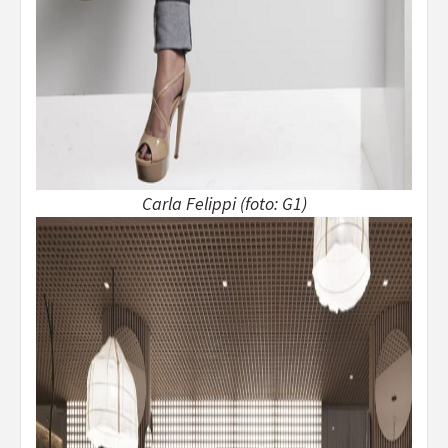
Carla Felippi (foto: G1)