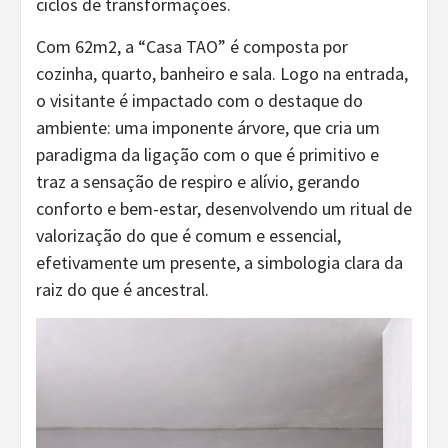
ciclos de transformações.
Com 62m2, a “Casa TAO” é composta por
cozinha, quarto, banheiro e sala. Logo na entrada,
o visitante é impactado com o destaque do
ambiente: uma imponente árvore, que cria um
paradigma da ligação com o que é primitivo e
traz a sensação de respiro e alívio, gerando
conforto e bem-estar, desenvolvendo um ritual de
valorização do que é comum e essencial,
efetivamente um presente, a simbologia clara da
raiz do que é ancestral.