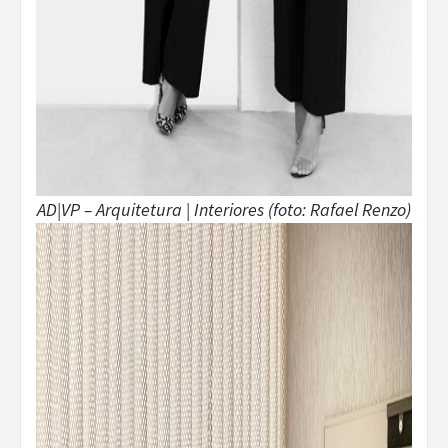
AD|VP – Arquitetura | Interiores (foto: Rafael Renzo)