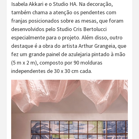
Isabela Akkari e o Studio HA. Na decoração,
também chama a atenção os pendentes com
franjas posicionados sobre as mesas, que foram
desenvolvidos pelo Studio Cris Bertolucci
especialmente para o projeto. Além disso, outro
destaque é a obra do artista Arthur Grangeia, que
fez um grande painel de azulejaria pintado à mão
(5 m x 2 m), composto por 90 molduras
independentes de 30 x 30 cm cada.