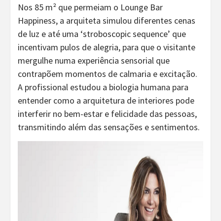
Nos 85 m² que permeiam o Lounge Bar
Happiness, a arquiteta simulou diferentes cenas
de luz e até uma ‘stroboscopic sequence’ que
incentivam pulos de alegria, para que o visitante
mergulhe numa experiência sensorial que
contrapõem momentos de calmaria e excitação.
A profissional estudou a biologia humana para
entender como a arquitetura de interiores pode
interferir no bem-estar e felicidade das pessoas,
transmitindo além das sensações e sentimentos.