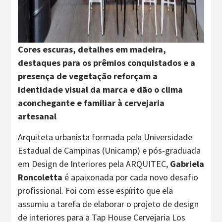
Cores escuras, detalhes em madeira,
destaques para os prêmios conquistados e a
presença de vegetação reforçam a
identidade visual da marca e dão o clima
aconchegante e familiar à cervejaria
artesanal
Arquiteta urbanista formada pela Universidade
Estadual de Campinas (Unicamp) e pós-graduada
em Design de Interiores pela ARQUITEC,
Gabriela
Roncoletta
é apaixonada por cada novo desafio
profissional. Foi com esse espírito que ela
assumiu a tarefa de elaborar o projeto de design
de interiores para a Tap House Cervejaria Los