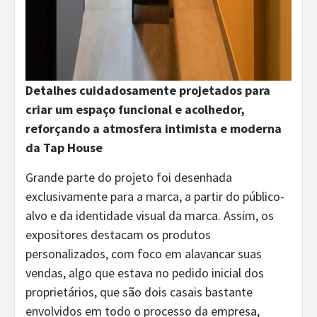
Detalhes cuidadosamente projetados para
criar um espaço funcional e acolhedor,
reforçando a atmosfera intimista e moderna
da Tap House
Grande parte do projeto foi desenhada
exclusivamente para a marca, a partir do público-
alvo e da identidade visual da marca. Assim, os
expositores destacam os produtos
personalizados, com foco em alavancar suas
vendas, algo que estava no pedido inicial dos
proprietários, que são dois casais bastante
envolvidos em todo o processo da empresa,