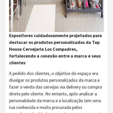
Expositores cuidadosamente projetados para
destacar os produtos personalizados da Tap
House Cervejaria Los Compadres,
fortalecendo a conexão entre a marca e seus
clientes
A pedido dos clientes, o objetivo do espaço era
divulgar os produtos personalizados da marca e
fazer a venda das cervejas via delivery ou compra
direta pelo cliente. No entanto, após analisar a
personalidade da marca e a localização (em uma
rua conhecida e muito procurada pelos