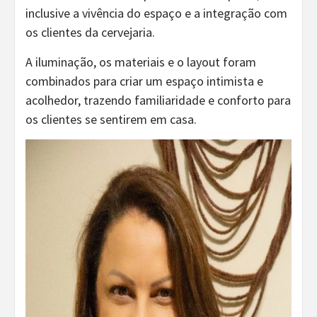
inclusive a vivência do espaço e a integração com
os clientes da cervejaria.
A iluminação, os materiais e o layout foram
combinados para criar um espaço intimista e
acolhedor, trazendo familiaridade e conforto para
os clientes se sentirem em casa.