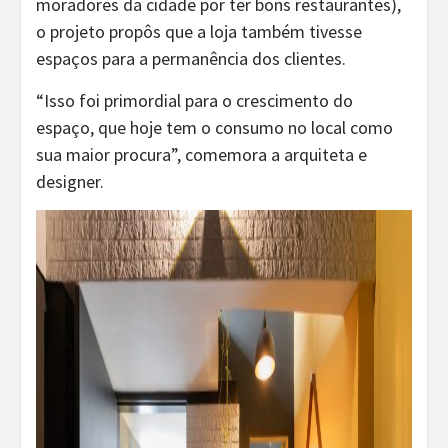
moradores da cidade por ter bons restaurantes),
o projeto propôs que a loja também tivesse
espaços para a permanência dos clientes.
“Isso foi primordial para o crescimento do
espaço, que hoje tem o consumo no local como
sua maior procura”, comemora a arquiteta e
designer.