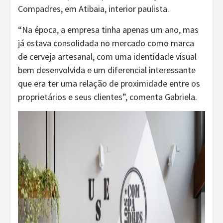
Compadres, em Atibaia, interior paulista.
“Na época, a empresa tinha apenas um ano, mas
já estava consolidada no mercado como marca
de cerveja artesanal, com uma identidade visual
bem desenvolvida e um diferencial interessante
que era ter uma relação de proximidade entre os
proprietários e seus clientes”, comenta Gabriela.