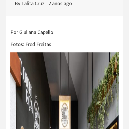
By
Talita Cruz
2 anos ago
Por Giuliana Capello
Fotos: Fred Freitas