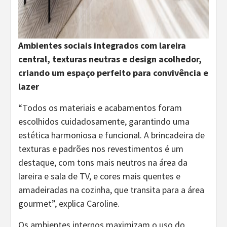
Ambientes sociais integrados com lareira
central, texturas neutras e design acolhedor,
criando um espaço perfeito para convivência e
lazer
“Todos os materiais e acabamentos foram
escolhidos cuidadosamente, garantindo uma
estética harmoniosa e funcional. A brincadeira de
texturas e padrões nos revestimentos é um
destaque, com tons mais neutros na área da
lareira e sala de TV, e cores mais quentes e
amadeiradas na cozinha, que transita para a área
gourmet”, explica Caroline.
Os ambientes internos maximizam o uso do