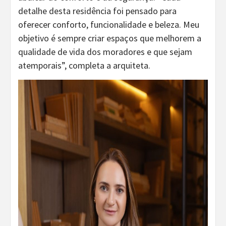
detalhe desta residência foi pensado para
oferecer conforto, funcionalidade e beleza. Meu
objetivo é sempre criar espaços que melhorem a
qualidade de vida dos moradores e que sejam
atemporais”, completa a arquiteta.