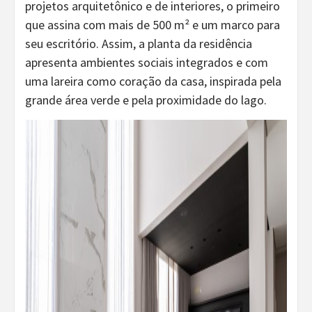
projetos arquitetônico e de interiores, o primeiro
que assina com mais de 500 m² e um marco para
seu escritório. Assim, a planta da residência
apresenta ambientes sociais integrados e com
uma lareira como coração da casa, inspirada pela
grande área verde e pela proximidade do lago.