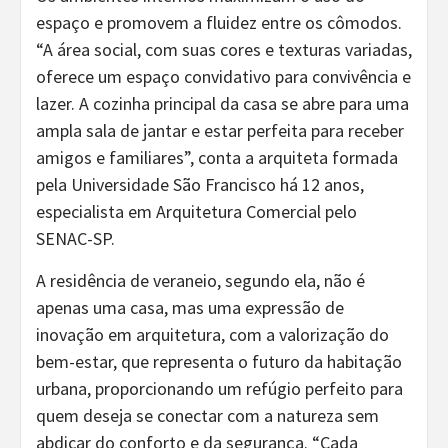
espaço e promovem a fluidez entre os cômodos.
“A área social, com suas cores e texturas variadas,
oferece um espaço convidativo para convivência e
lazer. A cozinha principal da casa se abre para uma
ampla sala de jantar e estar perfeita para receber
amigos e familiares”, conta a arquiteta formada
pela Universidade São Francisco há 12 anos,
especialista em Arquitetura Comercial pelo
SENAC-SP.
A residência de veraneio, segundo ela, não é
apenas uma casa, mas uma expressão de
inovação em arquitetura, com a valorização do
bem-estar, que representa o futuro da habitação
urbana, proporcionando um refúgio perfeito para
quem deseja se conectar com a natureza sem
abdicar do conforto e da segurança. “Cada