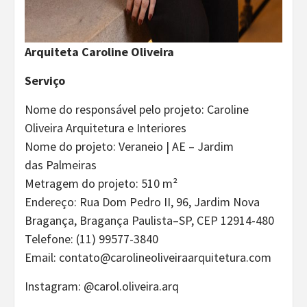
Arquiteta Caroline Oliveira
Serviço
Nome do responsável pelo projeto: Caroline
Oliveira Arquitetura e Interiores
Nome do projeto: Veraneio | AE – Jardim
das Palmeiras
Metragem do projeto: 510 m²
Endereço: Rua Dom Pedro II, 96, Jardim Nova
Bragança, Bragança Paulista–SP, CEP 12914-480
Telefone: (11) 99577-3840
Email: contato@carolineoliveiraarquitetura.com
Instagram: @carol.oliveira.arq