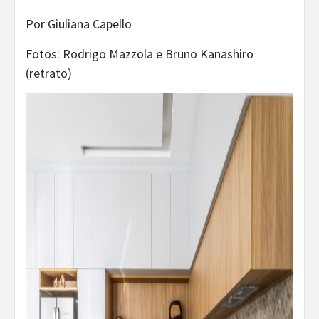
Por Giuliana Capello
Fotos: Rodrigo Mazzola e Bruno Kanashiro
(retrato)