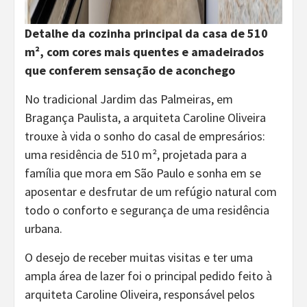
Detalhe da cozinha principal da casa de 510
m², com cores mais quentes e amadeirados
que conferem sensação de aconchego
No tradicional Jardim das Palmeiras, em
Bragança Paulista, a arquiteta Caroline Oliveira
trouxe à vida o sonho do casal de empresários:
uma residência de 510 m², projetada para a
família que mora em São Paulo e sonha em se
aposentar e desfrutar de um refúgio natural com
todo o conforto e segurança de uma residência
urbana.
O desejo de receber muitas visitas e ter uma
ampla área de lazer foi o principal pedido feito à
arquiteta Caroline Oliveira, responsável pelos