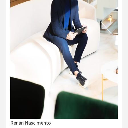
Renan Nascimento