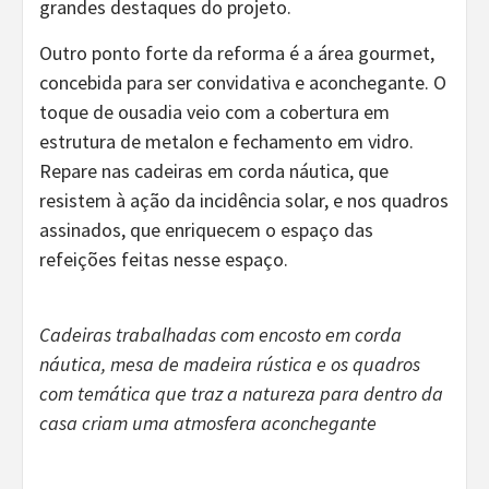
grandes destaques do projeto.
Outro ponto forte da reforma é a área gourmet,
concebida para ser convidativa e aconchegante. O
toque de ousadia veio com a cobertura em
estrutura de metalon e fechamento em vidro.
Repare nas cadeiras em corda náutica, que
resistem à ação da incidência solar, e nos quadros
assinados, que enriquecem o espaço das
refeições feitas nesse espaço.
Cadeiras trabalhadas com encosto em corda
náutica, mesa de madeira rústica e os quadros
com temática que traz a natureza para dentro da
casa criam uma atmosfera aconchegante