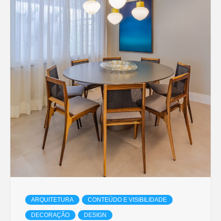
ARQUITETURA
CONTEÚDO E VISIBILIDADE
DECORAÇÃO
DESIGN