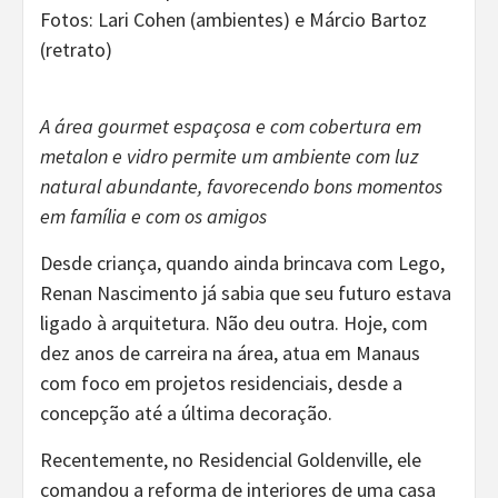
Fotos: Lari Cohen (ambientes) e Márcio Bartoz
(retrato)
A área gourmet espaçosa e com cobertura em
metalon e vidro permite um ambiente com luz
natural abundante, favorecendo bons momentos
em família e com os amigos
Desde criança, quando ainda brincava com Lego,
Renan Nascimento já sabia que seu futuro estava
ligado à arquitetura. Não deu outra. Hoje, com
dez anos de carreira na área, atua em Manaus
com foco em projetos residenciais, desde a
concepção até a última decoração.
Recentemente, no Residencial Goldenville, ele
comandou a reforma de interiores de uma casa