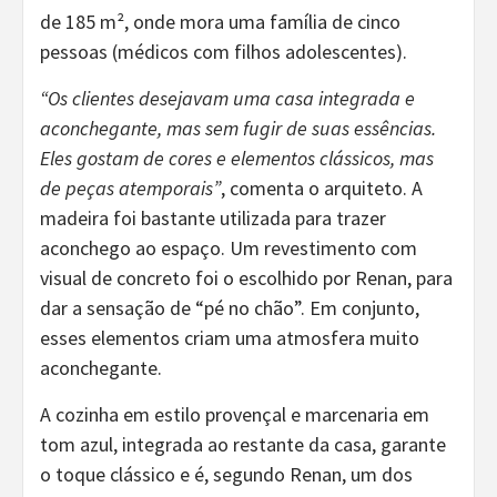
de 185 m², onde mora uma família de cinco
pessoas (médicos com filhos adolescentes).
“Os clientes desejavam uma casa integrada e
aconchegante, mas sem fugir de suas essências.
Eles gostam de cores e elementos clássicos, mas
de peças atemporais”
, comenta o arquiteto. A
madeira foi bastante utilizada para trazer
aconchego ao espaço. Um revestimento com
visual de concreto foi o escolhido por Renan, para
dar a sensação de “pé no chão”. Em conjunto,
esses elementos criam uma atmosfera muito
aconchegante.
A cozinha em estilo provençal e marcenaria em
tom azul, integrada ao restante da casa, garante
o toque clássico e é, segundo Renan, um dos