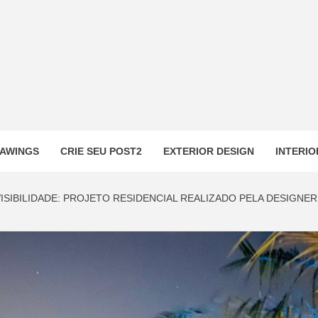
AWINGS
CRIE SEU POST2
EXTERIOR DESIGN
INTERIO
ISIBILIDADE: PROJETO RESIDENCIAL REALIZADO PELA DESIGNE