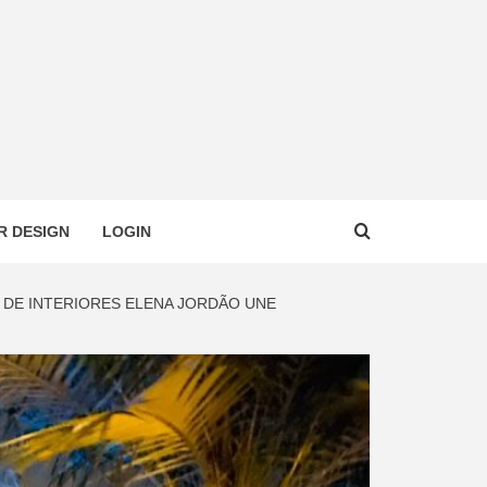
R DESIGN
LOGIN
R DE INTERIORES ELENA JORDÃO UNE