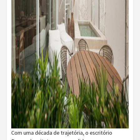
Com uma década de trajetória, o escritório