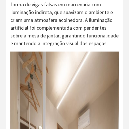
forma de vigas falsas em marcenaria com
iluminação indireta, que suavizam o ambiente e
criam uma atmosfera acolhedora. A iluminação
artificial foi complementada com pendentes
sobre a mesa de jantar, garantindo funcionalidade
e mantendo a integração visual dos espaços.