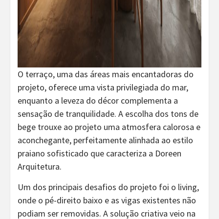
O terraço, uma das áreas mais encantadoras do
projeto, oferece uma vista privilegiada do mar,
enquanto a leveza do décor complementa a
sensação de tranquilidade. A escolha dos tons de
bege trouxe ao projeto uma atmosfera calorosa e
aconchegante, perfeitamente alinhada ao estilo
praiano sofisticado que caracteriza a Doreen
Arquitetura.
Um dos principais desafios do projeto foi o living,
onde o pé-direito baixo e as vigas existentes não
podiam ser removidas. A solução criativa veio na