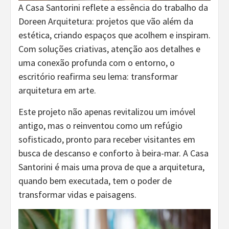
A Casa Santorini reflete a essência do trabalho da
Doreen Arquitetura: projetos que vão além da
estética, criando espaços que acolhem e inspiram.
Com soluções criativas, atenção aos detalhes e
uma conexão profunda com o entorno, o
escritório reafirma seu lema: transformar
arquitetura em arte.
Este projeto não apenas revitalizou um imóvel
antigo, mas o reinventou como um refúgio
sofisticado, pronto para receber visitantes em
busca de descanso e conforto à beira-mar. A Casa
Santorini é mais uma prova de que a arquitetura,
quando bem executada, tem o poder de
transformar vidas e paisagens.