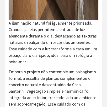
A iluminação natural foi igualmente priorizada.
Grandes janelas permitem a entrada de luz
abundante durante o dia, destacando as texturas
naturais e realçando o frescor dos ambientes.
Esse cuidado com a luz transforma a casa em um
espaço claro e arejado, ideal para um refúgio à
beira-mar.
Embora o projeto não contemple um paisagismo
formal, a escolha de plantas complementou o
conceito natural e descontraído da Casa
Santorini. Vegetação simples e harmônica foi
integrada ao exterior, trazendo vida ao ambiente
sem sobrecarregá-lo. Esse cuidado com os