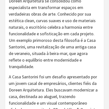
Doreen Arquitetura se consolidou como
especialista em transformar espaços em
verdadeiras obras de arte. Conhecido por sua
estética clean, curvas suaves e uso de materiais
naturais, o escritório celebra a harmonia entre
funcionalidade e sofisticação em cada projeto.
Um exemplo primoroso desta filosofia é a Casa
Santorini, uma revitalização de uma antiga casa
de veraneio, situada à beira-mar, que agora
reflete o equilíbrio entre modernidade e
tranquilidade.
A Casa Santorini foi um desafio apresentado por
um jovem casal de empresários, clientes fiéis da
Doreen Arquitetura. Eles buscavam modernizar a
casa, destinada ao aluguel, trazendo
funcionalidade e um visual contemporâneo