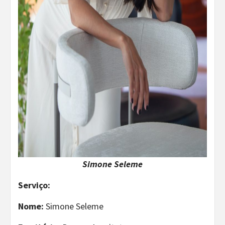
Simone Seleme
Serviço:
Nome:
Simone Seleme