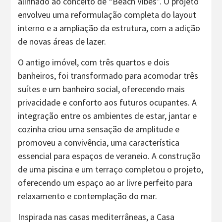
alinhado ao conceito de “Beach Vibes”. O projeto
envolveu uma reformulação completa do layout
interno e a ampliação da estrutura, com a adição
de novas áreas de lazer.
O antigo imóvel, com três quartos e dois
banheiros, foi transformado para acomodar três
suítes e um banheiro social, oferecendo mais
privacidade e conforto aos futuros ocupantes. A
integração entre os ambientes de estar, jantar e
cozinha criou uma sensação de amplitude e
promoveu a convivência, uma característica
essencial para espaços de veraneio. A construção
de uma piscina e um terraço completou o projeto,
oferecendo um espaço ao ar livre perfeito para
relaxamento e contemplação do mar.
Inspirada nas casas mediterrâneas, a Casa