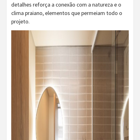
detalhes reforça a conexão com a natureza e o
clima praiano, elementos que permeiam todo o
projeto.