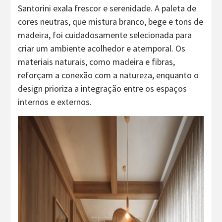
Santorini exala frescor e serenidade. A paleta de
cores neutras, que mistura branco, bege e tons de
madeira, foi cuidadosamente selecionada para
criar um ambiente acolhedor e atemporal. Os
materiais naturais, como madeira e fibras,
reforçam a conexão com a natureza, enquanto o
design prioriza a integração entre os espaços
internos e externos.