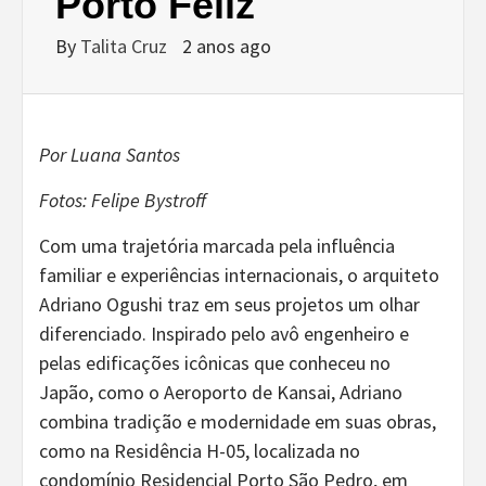
Porto Feliz
By
Talita Cruz
2 anos ago
Por Luana Santos
Fotos: Felipe Bystroff
Com uma trajetória marcada pela influência
familiar e experiências internacionais, o arquiteto
Adriano Ogushi traz em seus projetos um olhar
diferenciado. Inspirado pelo avô engenheiro e
pelas edificações icônicas que conheceu no
Japão, como o Aeroporto de Kansai, Adriano
combina tradição e modernidade em suas obras,
como na Residência H-05, localizada no
condomínio Residencial Porto São Pedro, em