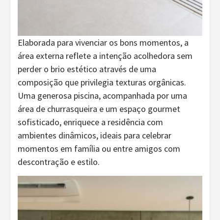
Elaborada para vivenciar os bons momentos, a
área externa reflete a intenção acolhedora sem
perder o brio estético através de uma
composição que privilegia texturas orgânicas.
Uma generosa piscina, acompanhada por uma
área de churrasqueira e um espaço gourmet
sofisticado, enriquece a residência com
ambientes dinâmicos, ideais para celebrar
momentos em família ou entre amigos com
descontração e estilo.