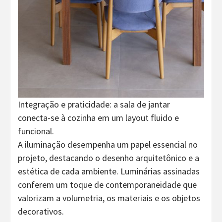
Integração e praticidade: a sala de jantar
conecta-se à cozinha em um layout fluido e
funcional.
A iluminação desempenha um papel essencial no
projeto, destacando o desenho arquitetônico e a
estética de cada ambiente. Luminárias assinadas
conferem um toque de contemporaneidade que
valorizam a volumetria, os materiais e os objetos
decorativos.