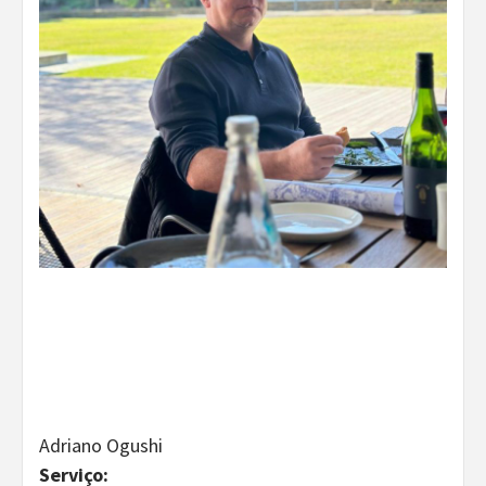
Adriano Ogushi
Serviço: