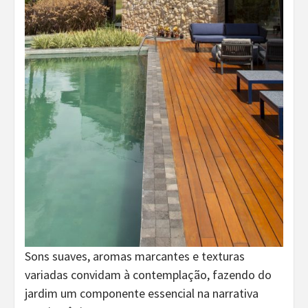
Sons suaves, aromas marcantes e texturas
variadas convidam à contemplação, fazendo do
jardim um componente essencial na narrativa