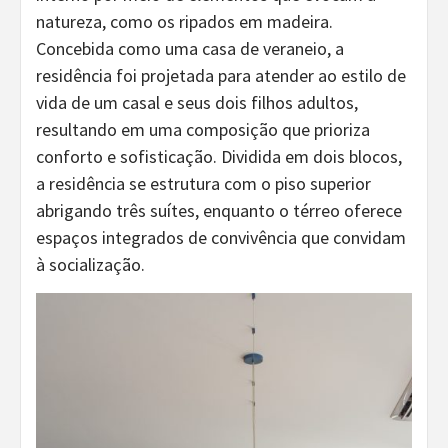
natureza, como os ripados em madeira.
Concebida como uma casa de veraneio, a
residência foi projetada para atender ao estilo de
vida de um casal e seus dois filhos adultos,
resultando em uma composição que prioriza
conforto e sofisticação. Dividida em dois blocos,
a residência se estrutura com o piso superior
abrigando três suítes, enquanto o térreo oferece
espaços integrados de convivência que convidam
à socialização.