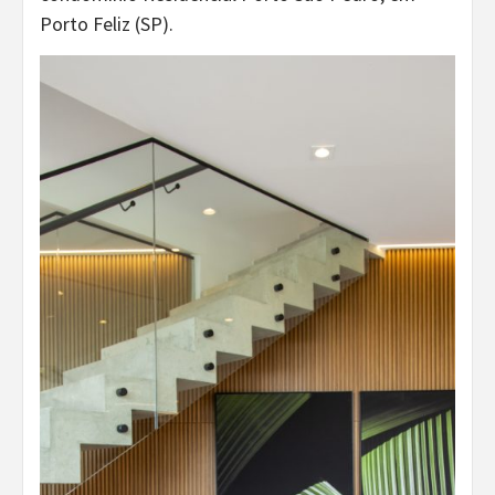
Porto Feliz (SP).