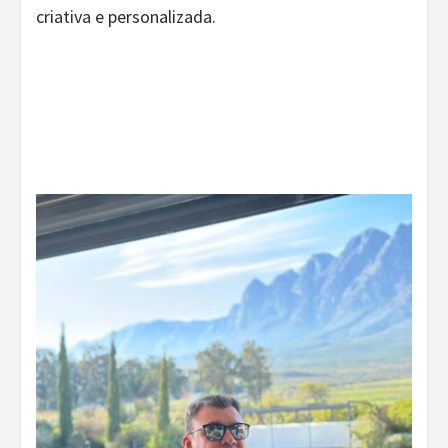
criativa e personalizada.