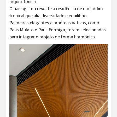
arquitetônica.
O paisagismo reveste a residência de um jardim
tropical que alia diversidade e equilíbrio.
Palmeiras elegantes e arbóreas nativas, como
Paus Mulato e Paus Formiga, foram selecionadas
para integrar o projeto de forma harmônica.