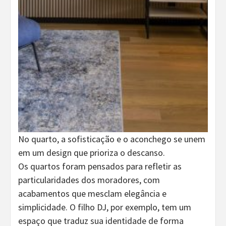
No quarto, a sofisticação e o aconchego se unem
em um design que prioriza o descanso.
Os quartos foram pensados para refletir as
particularidades dos moradores, com
acabamentos que mesclam elegância e
simplicidade. O filho DJ, por exemplo, tem um
espaço que traduz sua identidade de forma