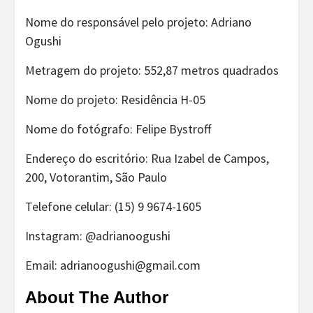
Nome do responsável pelo projeto: Adriano
Ogushi
Metragem do projeto: 552,87 metros quadrados
Nome do projeto: Residência H-05
Nome do fotógrafo: Felipe Bystroff
Endereço do escritório: Rua Izabel de Campos,
200, Votorantim, São Paulo
Telefone celular: (15) 9 9674-1605
Instagram: @adrianoogushi
Email: adrianoogushi@gmail.com
About The Author