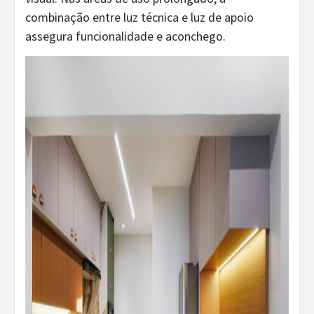
combinação entre luz técnica e luz de apoio
assegura funcionalidade e aconchego.