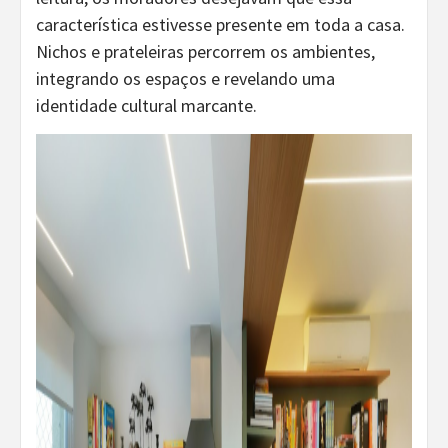
característica estivesse presente em toda a casa.
Nichos e prateleiras percorrem os ambientes,
integrando os espaços e revelando uma
identidade cultural marcante.