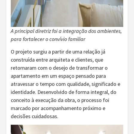
A principal diretriz foi a integração dos ambientes,
para fortalecer o convívio familiar
O projeto surgiu a partir de uma relação já
construída entre arquiteta e clientes, que
retornaram com o desejo de transformar o
apartamento em um espaço pensado para
atravessar o tempo com qualidade, significado e
identidade. Desenvolvido de forma integral, do
conceito à execução da obra, o processo foi
marcado por acompanhamento próximo e
decisões cuidadosas.