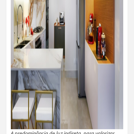
A predominância de luz indireta, para valorizar