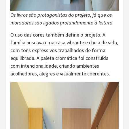
Os livros são protagonistas do projeto, já que os
moradores são ligados profundamente à leitura
O uso das cores também define o projeto. A
família buscava uma casa vibrante e cheia de vida,
com tons expressivos trabalhados de forma
equilibrada. A paleta cromática foi construída
com intencionalidade, criando ambientes
acolhedores, alegres e visualmente coerentes.