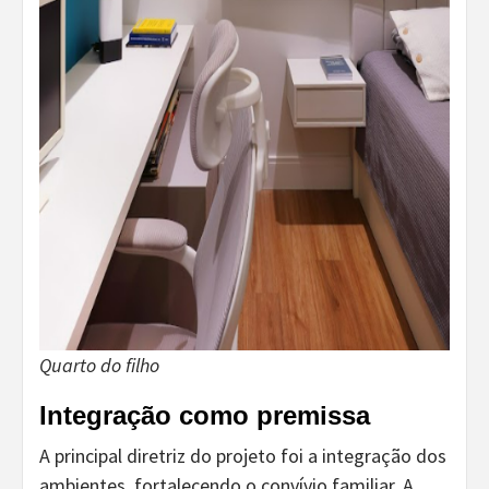
Quarto do filho
Integração como premissa
A principal diretriz do projeto foi a integração dos
ambientes, fortalecendo o convívio familiar. A