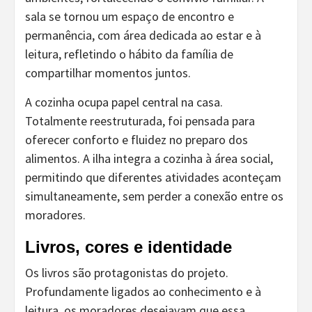
sala se tornou um espaço de encontro e
permanência, com área dedicada ao estar e à
leitura, refletindo o hábito da família de
compartilhar momentos juntos.
A cozinha ocupa papel central na casa.
Totalmente reestruturada, foi pensada para
oferecer conforto e fluidez no preparo dos
alimentos. A ilha integra a cozinha à área social,
permitindo que diferentes atividades aconteçam
simultaneamente, sem perder a conexão entre os
moradores.
Livros, cores e identidade
Os livros são protagonistas do projeto.
Profundamente ligados ao conhecimento e à
leitura, os moradores desejavam que essa