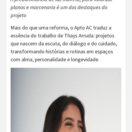
planos e marcenaria é um dos destaques do
projeto
Mais do que uma reforma, o Apto AC traduz a
essência do trabalho de Thays Arruda: projetos
que nascem da escuta, do diálogo e do cuidado,
transformando histórias e rotinas em espaços
com alma, personalidade e longevidade.