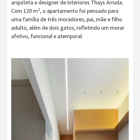
arquiteta e designer de interiores Thays Arruda.
Com 120 m², o apartamento foi pensado para
uma família de três moradores, pai, mãe e filho
adulto, além de dois gatos, refletindo um morar
afetivo, funcional e atemporal.