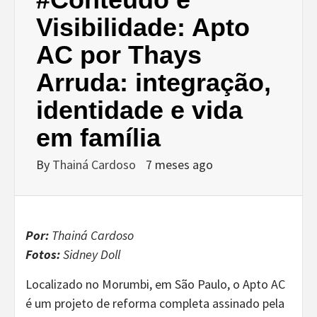
Visibilidade: Apto
AC por Thays
Arruda: integração,
identidade e vida
em família
By
Thainá Cardoso
7 meses ago
Por:
Thainá Cardoso
Fotos:
Sidney Doll
Localizado no Morumbi, em São Paulo, o Apto AC
é um projeto de reforma completa assinado pela