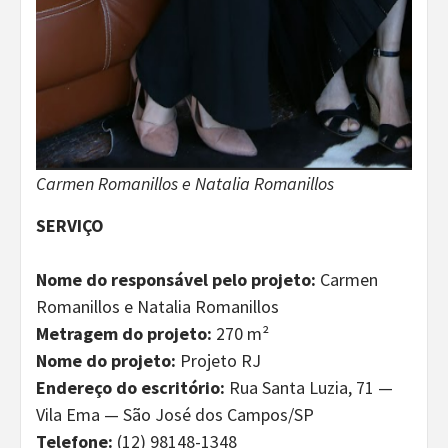
Carmen Romanillos e Natalia Romanillos
SERVIÇO
Nome do responsável pelo projeto:
Carmen
Romanillos e Natalia Romanillos
Metragem do projeto:
270 m²
Nome do projeto:
Projeto RJ
Endereço do escritório:
Rua Santa Luzia, 71 —
Vila Ema — São José dos Campos/SP
Telefone:
(12) 98148-1348