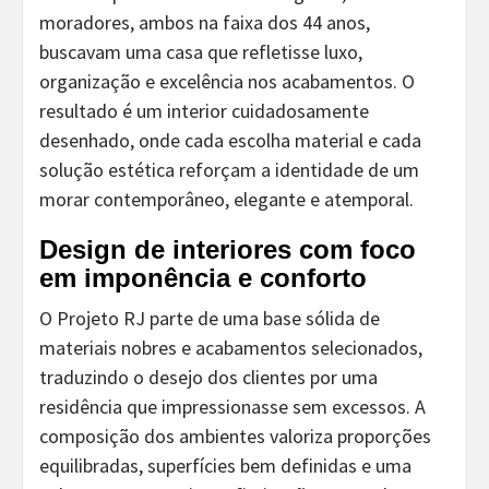
moradores, ambos na faixa dos 44 anos,
buscavam uma casa que refletisse luxo,
organização e excelência nos acabamentos. O
resultado é um interior cuidadosamente
desenhado, onde cada escolha material e cada
solução estética reforçam a identidade de um
morar contemporâneo, elegante e atemporal.
Design de interiores com foco
em imponência e conforto
O Projeto RJ parte de uma base sólida de
materiais nobres e acabamentos selecionados,
traduzindo o desejo dos clientes por uma
residência que impressionasse sem excessos. A
composição dos ambientes valoriza proporções
equilibradas, superfícies bem definidas e uma