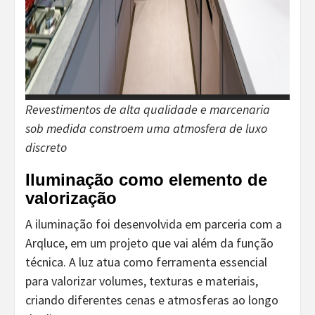
Revestimentos de alta qualidade e marcenaria
sob medida constroem uma atmosfera de luxo
discreto
Iluminação como elemento de
valorização
A iluminação foi desenvolvida em parceria com a
Arqluce, em um projeto que vai além da função
técnica. A luz atua como ferramenta essencial
para valorizar volumes, texturas e materiais,
criando diferentes cenas e atmosferas ao longo