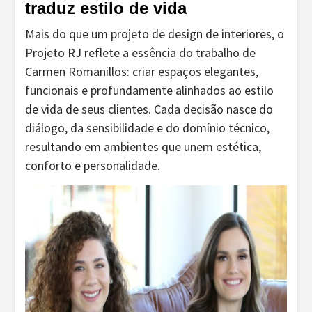
traduz estilo de vida
Mais do que um projeto de design de interiores, o
Projeto RJ reflete a essência do trabalho de
Carmen Romanillos: criar espaços elegantes,
funcionais e profundamente alinhados ao estilo
de vida de seus clientes. Cada decisão nasce do
diálogo, da sensibilidade e do domínio técnico,
resultando em ambientes que unem estética,
conforto e personalidade.