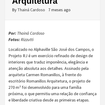
Arquitetura
By
Thainá Cardoso
7 meses ago
Por:
Thainá Cardoso
Fotos:
Rizzutti
Localizado no Alphaville São José dos Campos, o
Projeto RJ é um exercício refinado de design de
interiores que traduz imponência, elegância e
atenção absoluta aos detalhes. Assinado pela
arquiteta Carmen Romanillos, à frente do
escritório Romanillos Arquitetura, o projeto de
270 m² foi desenvolvido para uma família
próxima, o que permitiu uma relação de confiança
e liberdade criativa desde as primeiras etapas.