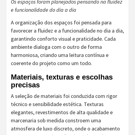
Os espaços foram planejados pensando na fluidez
e funcionalidade do dia a dia
A organização dos espaços foi pensada para
favorecer a fluidez e a funcionalidade no dia a dia,
garantindo conforto visual e praticidade. Cada
ambiente dialoga com o outro de forma
harmoniosa, criando uma leitura contínua e
coerente do projeto como um todo.
Materiais, texturas e escolhas
precisas
A seleção de materiais foi conduzida com rigor
técnico e sensibilidade estética. Texturas
elegantes, revestimentos de alta qualidade e
marcenaria sob medida constroem uma
atmosfera de luxo discreto, onde o acabamento