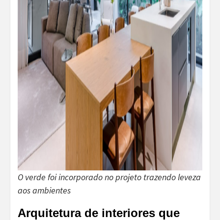
O verde foi incorporado no projeto trazendo leveza
aos ambientes
Arquitetura de interiores que