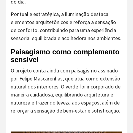
do dia.
Pontual e estratégica, a iluminação destaca
elementos arquitetônicos e reforça a sensação
de conforto, contribuindo para uma experiência
sensorial equilibrada e acolhedora nos ambientes.
Paisagismo como complemento
sensível
O projeto conta ainda com paisagismo assinado
por Felipe Mascarenhas, que atua como extensão
natural dos interiores. O verde foi incorporado de
maneira cuidadosa, equilibrando arquitetura e
natureza e trazendo leveza aos espaços, além de
reforçar a sensação de bem-estar e sofisticação.