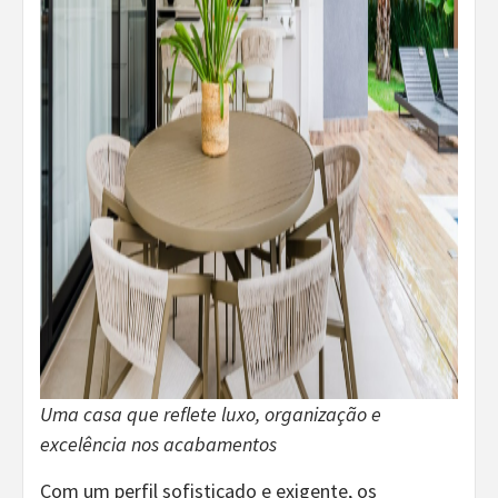
Uma casa que reflete luxo, organização e
excelência nos acabamentos
Com um perfil sofisticado e exigente, os