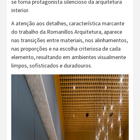
se torna protagonista silencioso da arquitetura
interior.
A atenção aos detalhes, característica marcante
do trabalho da Romanillos Arquitetura, aparece
nas transições entre materiais, nos alinhamentos,
nas proporções e na escolha criteriosa de cada
elemento, resultando em ambientes visualmente
limpos, sofisticados e duradouros.