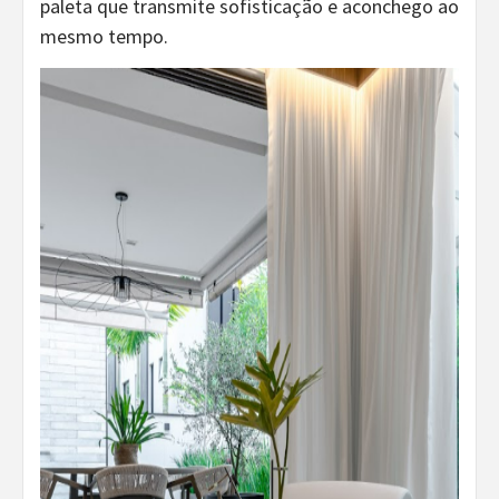
paleta que transmite sofisticação e aconchego ao
mesmo tempo.