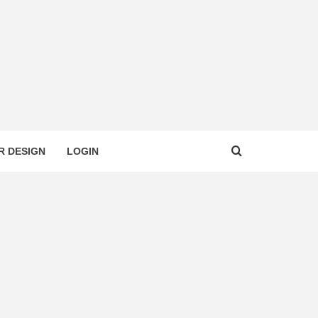
R DESIGN
LOGIN