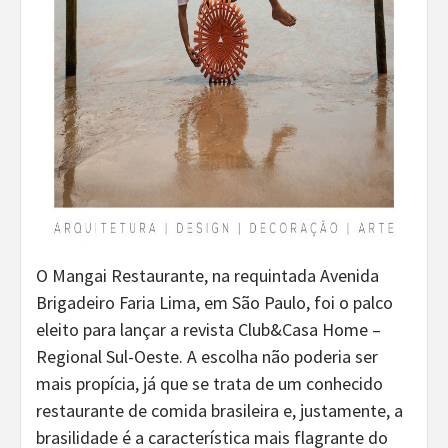
O Mangai Restaurante, na requintada Avenida
Brigadeiro Faria Lima, em São Paulo, foi o palco
eleito para lançar a revista Club&Casa Home –
Regional Sul-Oeste. A escolha não poderia ser
mais propícia, já que se trata de um conhecido
restaurante de comida brasileira e, justamente, a
brasilidade é a característica mais flagrante do