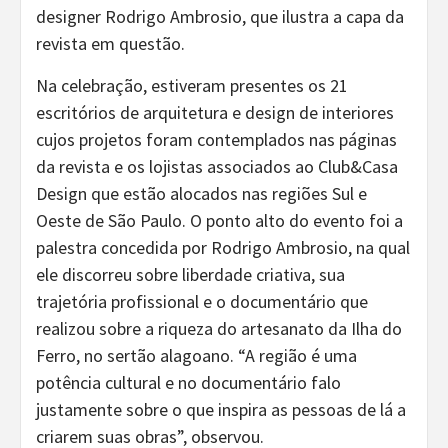
designer Rodrigo Ambrosio, que ilustra a capa da
revista em questão.
Na celebração, estiveram presentes os 21
escritórios de arquitetura e design de interiores
cujos projetos foram contemplados nas páginas
da revista e os lojistas associados ao Club&Casa
Design que estão alocados nas regiões Sul e
Oeste de São Paulo. O ponto alto do evento foi a
palestra concedida por Rodrigo Ambrosio, na qual
ele discorreu sobre liberdade criativa, sua
trajetória profissional e o documentário que
realizou sobre a riqueza do artesanato da Ilha do
Ferro, no sertão alagoano. “A região é uma
potência cultural e no documentário falo
justamente sobre o que inspira as pessoas de lá a
criarem suas obras”, observou.