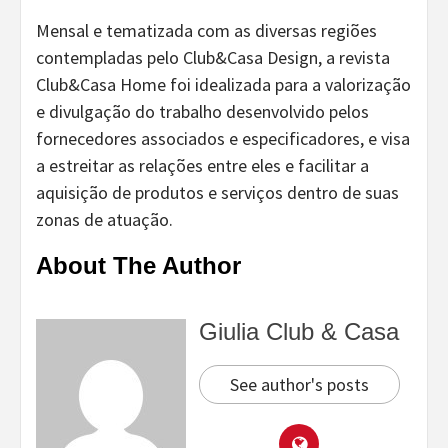
Mensal e tematizada com as diversas regiões
contempladas pelo Club&Casa Design, a revista
Club&Casa Home foi idealizada para a valorização
e divulgação do trabalho desenvolvido pelos
fornecedores associados e especificadores, e visa
a estreitar as relações entre eles e facilitar a
aquisição de produtos e serviços dentro de suas
zonas de atuação.
About The Author
Giulia Club & Casa
See author's posts