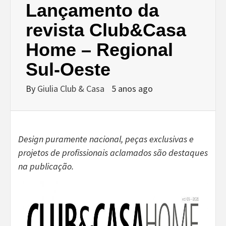
Lançamento da
revista Club&Casa
Home – Regional
Sul-Oeste
By
Giulia Club & Casa
5 anos ago
Design puramente nacional, peças exclusivas e
projetos de profissionais aclamados são destaques
na publicação.