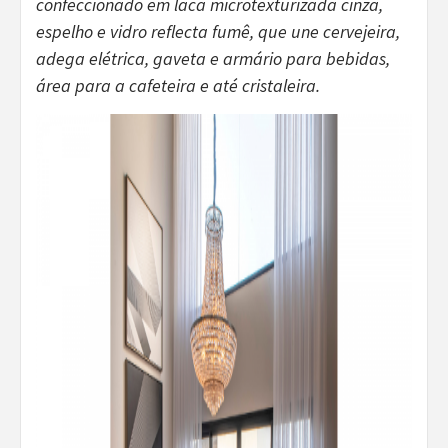
confeccionado em laca microtexturizada cinza,
espelho e vidro reflecta fumê, que une cervejeira,
adega elétrica, gaveta e armário para bebidas,
área para a cafeteira e até cristaleira.