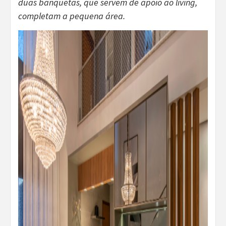
duas banquetas, que servem de apoio ao living,
completam a pequena área.