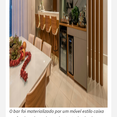
O bar foi materializado por um móvel estilo caixa