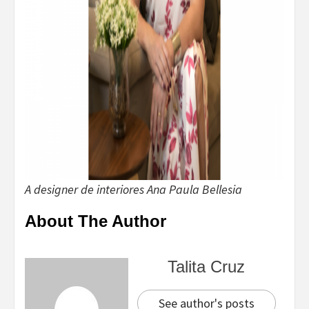
A designer de interiores Ana Paula Bellesia
About The Author
Talita Cruz
See author's posts