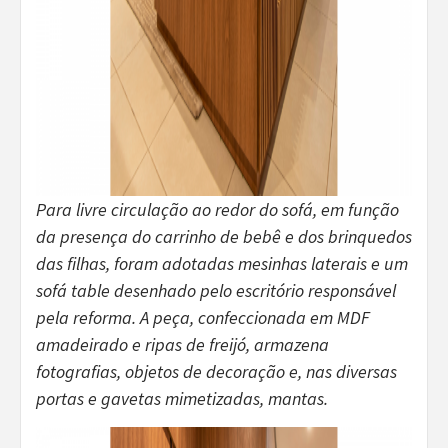
Para livre circulação ao redor do sofá, em função
da presença do carrinho de bebê e dos brinquedos
das filhas, foram adotadas mesinhas laterais e um
sofá table desenhado pelo escritório responsável
pela reforma. A peça, confeccionada em MDF
amadeirado e ripas de freijó, armazena
fotografias, objetos de decoração e, nas diversas
portas e gavetas mimetizadas, mantas.