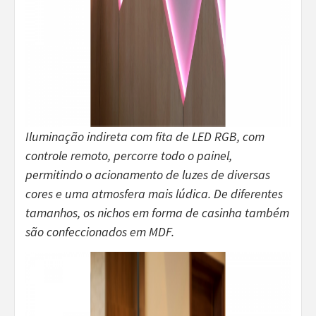
Iluminação indireta com fita de LED RGB, com
controle remoto, percorre todo o painel,
permitindo o acionamento de luzes de diversas
cores e uma atmosfera mais lúdica. De diferentes
tamanhos, os nichos em forma de casinha também
são confeccionados em MDF.