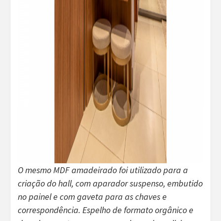
O mesmo MDF amadeirado foi utilizado para a
criação do hall, com aparador suspenso, embutido
no painel e com gaveta para as chaves e
correspondência. Espelho de formato orgânico e