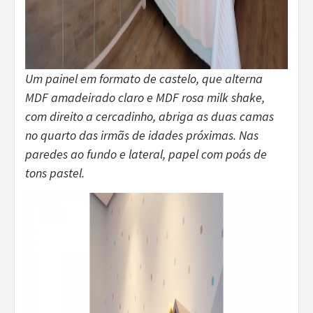
Um painel em formato de castelo, que alterna
MDF amadeirado claro e MDF rosa milk shake,
com direito a cercadinho, abriga as duas camas
no quarto das irmãs de idades próximas. Nas
paredes ao fundo e lateral, papel com poás de
tons pastel.