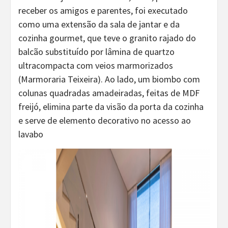
receber os amigos e parentes, foi executado
como uma extensão da sala de jantar e da
cozinha gourmet, que teve o granito rajado do
balcão substituído por lâmina de quartzo
ultracompacta com veios marmorizados
(Marmoraria Teixeira). Ao lado, um biombo com
colunas quadradas amadeiradas, feitas de MDF
freijó, elimina parte da visão da porta da cozinha
e serve de elemento decorativo no acesso ao
lavabo