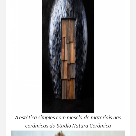
A estética simples com mescla de materiais nas
cerâmicas do Studio Natura Cerâmica