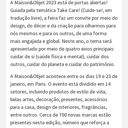
A Maison&Objet 2023 está de portas abertas!
Guiada pela temática Take Care! (Cuide-se!, em
tradução livre), a feira faz um convite por meio do
design, do décor e da criação para olharmos para
nós mesmos e para os outros, de uma forma
mais engajada e global. Neste ano, o tema será
apresentado por meio de quatro eixos principais:
cuidar de si (saúde física e mental), cuidar dos
outros, cuidar do planeta e cuidar do patrimônio.
A Maison&Objet acontece entre os dias 19 e 23 de
janeiro, em Paris. O evento está dividido em 14
setores, incluindo produtos de estilo de vida,
belas artes, decoração, presentes, acessórios
para a casa, design de interiores, fragrâncias,
entre outros. Cerca de 700 novas marcas estão
presentes nesta edição, número que reforça a