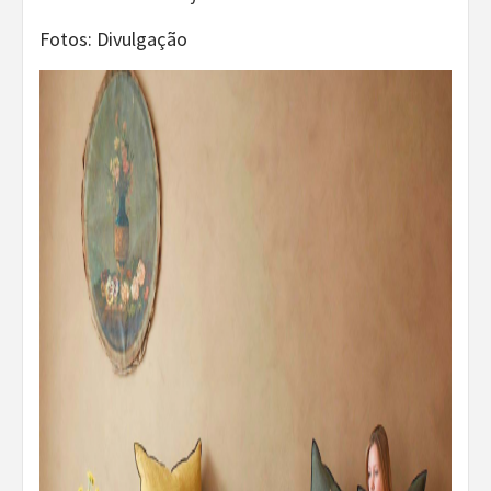
Fotos: Divulgação