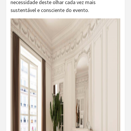
necessidade deste olhar cada vez mais
sustentável e consciente do evento.