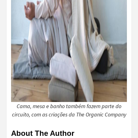
Cama, mesa e banho também fazem parte do
circuito, com as criações da The Organic Company
About The Author