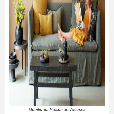
Mobiliário: Maison de Vacanes