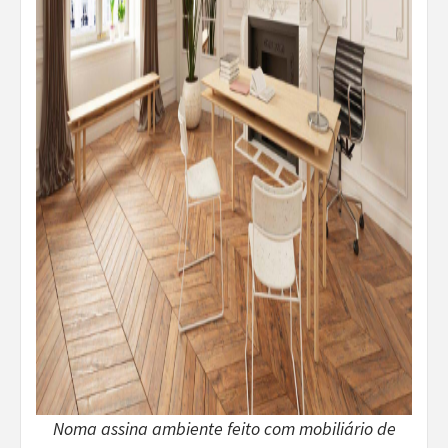
Noma assina ambiente feito com mobiliário de