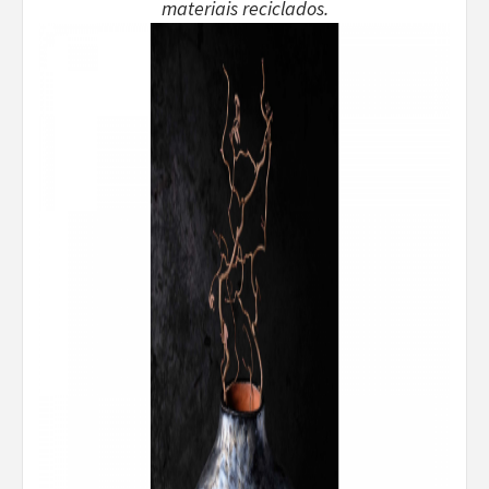
materiais reciclados.