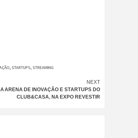
PAÇÃO
,
STARTUPS
,
STREAMING
NEXT
NA ARENA DE INOVAÇÃO E STARTUPS DO
CLUB&CASA, NA EXPO REVESTIR