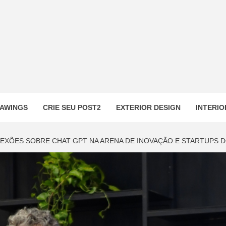
AWINGS
CRIE SEU POST2
EXTERIOR DESIGN
INTERIO
LEXÕES SOBRE CHAT GPT NA ARENA DE INOVAÇÃO E STARTUPS D