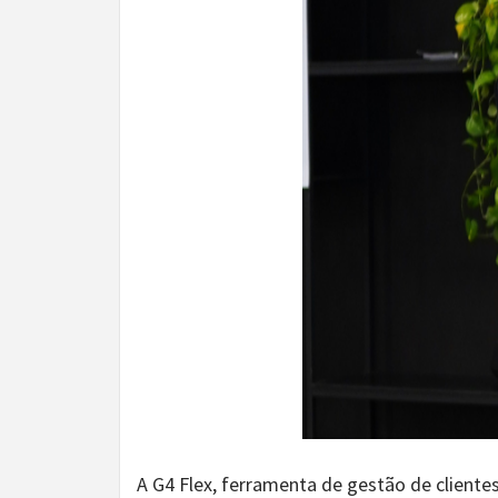
A G4 Flex, ferramenta de gestão de cliente