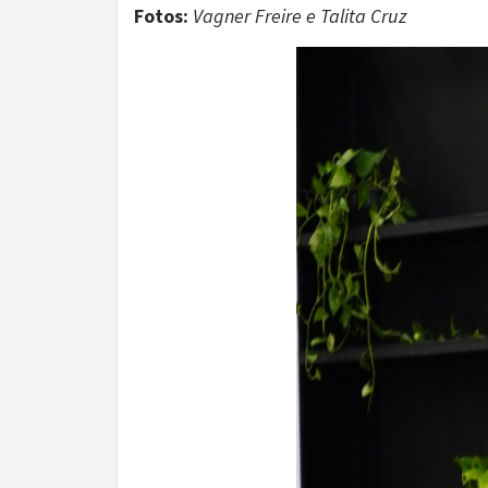
Fotos:
Vagner Freire e Talita Cruz