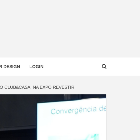
R DESIGN
LOGIN
O CLUB&CASA, NA EXPO REVESTIR