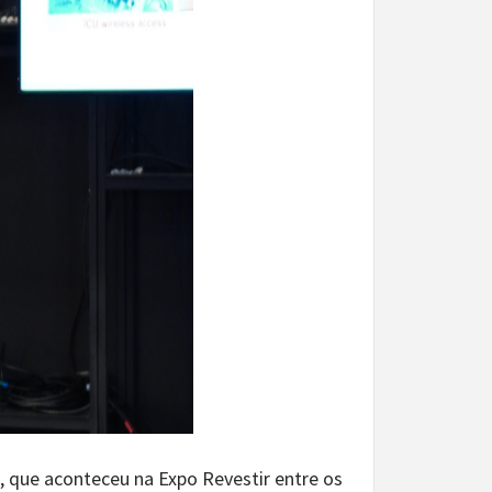
s, que aconteceu na Expo Revestir entre os