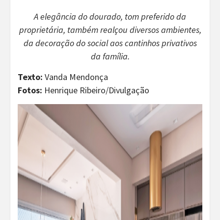
A elegância do dourado, tom preferido da
proprietária, também realçou diversos ambientes,
da decoração do social aos cantinhos privativos
da família.
Texto:
Vanda Mendonça
Fotos:
Henrique Ribeiro/Divulgação