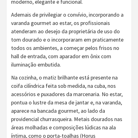
moderno, elegante e funcional.
Ademais de privilegiar o convívio, incorporando a
varanda gourmet ao estar, os profissionais
atenderam ao desejo da proprietária de uso do
tom dourado e o incorporaram em praticamente
todos os ambientes, a começar pelos frisos no
hall de entrada, com aparador em ônix com
iluminação embutida.
Na cozinha, o matiz brilhante está presente na
coifa cilíndrica feita sob medida, na cuba, nos
acessórios e puxadores da marcenaria. No estar,
pontua o lustre da mesa de jantar e, na varanda,
aparece na bancada gourmet, ao lado da
providencial churrasqueira. Metais dourados nas
áreas molhadas e composições lúdicas na ala
íntima, como o porta-toalhas (Horus