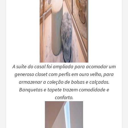
A suíte do casal foi ampliada para acomodar um
generoso closet com perfis em ouro velho, para
armazenar a coleção de bolsas e calçados.
Banquetas e tapete trazem comodidade e
conforto.