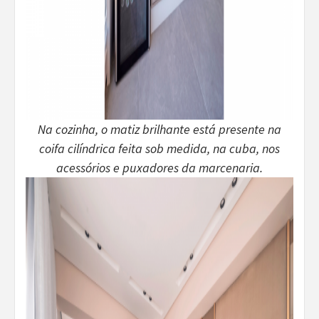
Na cozinha, o matiz brilhante está presente na
coifa cilíndrica feita sob medida, na cuba, nos
acessórios e puxadores da marcenaria.