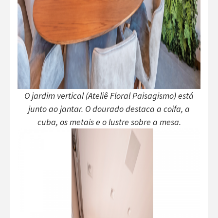
O jardim vertical (Ateliê Floral Paisagismo) está
junto ao jantar. O dourado destaca a coifa, a
cuba, os metais e o lustre sobre a mesa.