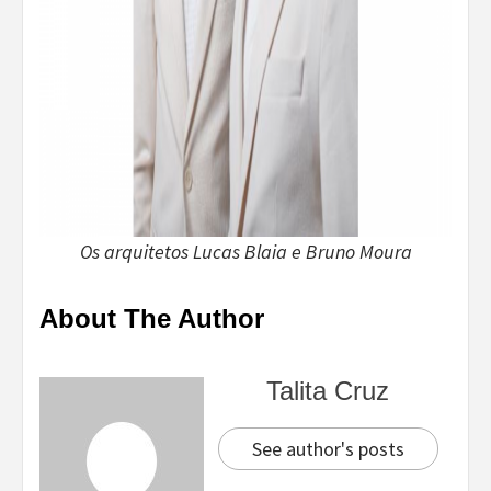
Os arquitetos Lucas Blaia e Bruno Moura
About The Author
Talita Cruz
See author's posts