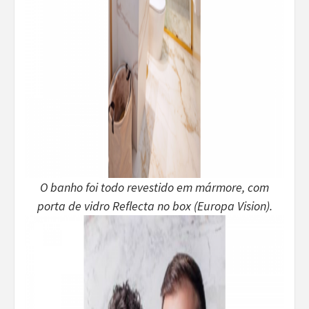
O banho foi todo revestido em mármore, com
porta de vidro Reflecta no box (Europa Vision).