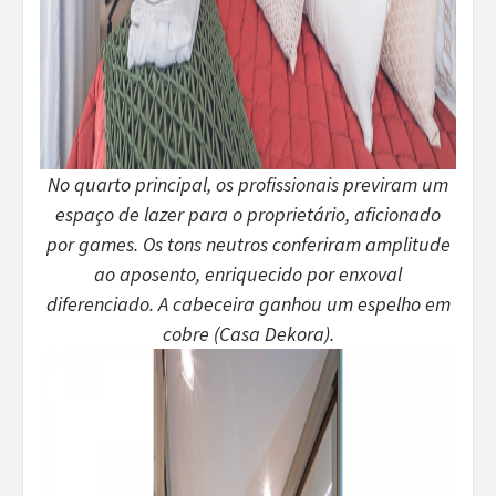
No quarto principal, os profissionais previram um
espaço de lazer para o proprietário, aficionado
por games. Os tons neutros conferiram amplitude
ao aposento, enriquecido por enxoval
diferenciado. A cabeceira ganhou um espelho em
cobre (Casa Dekora).