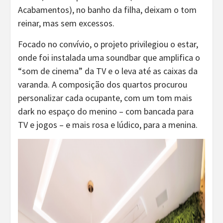
Acabamentos), no banho da filha, deixam o tom
reinar, mas sem excessos.
Focado no convívio, o projeto privilegiou o estar,
onde foi instalada uma soundbar que amplifica o
“som de cinema” da TV e o leva até as caixas da
varanda. A composição dos quartos procurou
personalizar cada ocupante, com um tom mais
dark no espaço do menino – com bancada para
TV e jogos – e mais rosa e lúdico, para a menina.