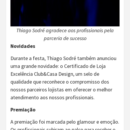
Thiago Sodré agradece aos profissionais pela
parceria de sucesso
Novidades
Durante a festa, Thiago Sodré também anunciou
uma grande novidade: o Certificado de Loja
Excelência Club&Casa Design, um selo de
qualidade que reconhece o compromisso dos
nossos parceiros lojistas em oferecer o melhor
atendimento aos nossos profissionais.
Premiação
A premiação foi marcada pelo glamour e emoção.
Os profissionais subiram ao palco para receber o