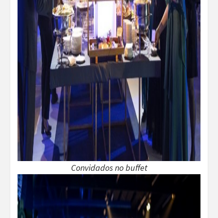
Convidados no buffet