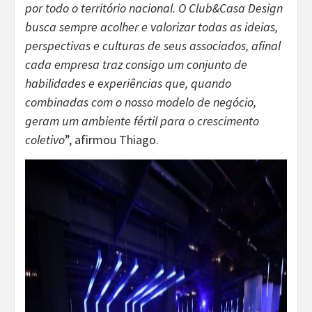
por todo o território nacional. O Club&Casa Design
busca sempre acolher e valorizar todas as ideias,
perspectivas e culturas de seus associados, afinal
cada empresa traz consigo um conjunto de
habilidades e experiências que, quando
combinadas com o nosso modelo de negócio,
geram um ambiente fértil para o crescimento
coletivo
”, afirmou Thiago.