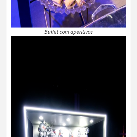
Buffet com aperitivos