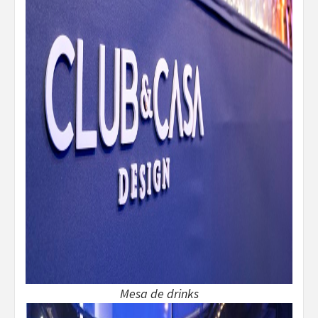
Mesa de drinks