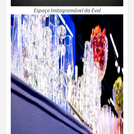
Espaço Instagramável da Evol