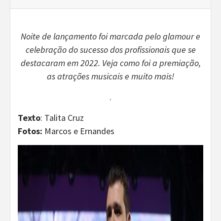
Noite de lançamento foi marcada pelo glamour e
celebração do sucesso dos profissionais que se
destacaram em 2022. Veja como foi a premiação,
as atrações musicais e muito mais!
.
Texto
: Talita Cruz
Fotos:
Marcos e Ernandes