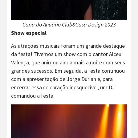
Capa do Anuário Club&Casa Design 2023
Show especial
As atrações musicais foram um grande destaque
da festa! Tivemos um show com o cantor Alceu
Valença, que animou ainda mais a noite com seus
grandes sucessos. Em seguida, a festa continuou
com a apresentação de Jorge Durian e, para
encerrar essa celebração inesquecível, um DJ
comandou a festa.