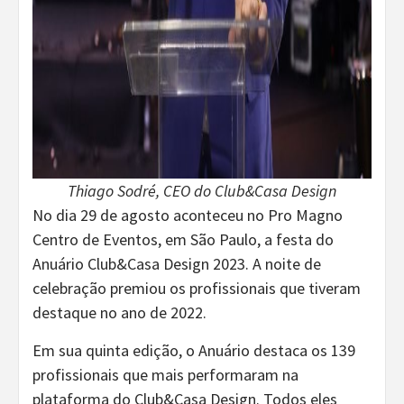
Thiago Sodré, CEO do Club&Casa Design
No dia 29 de agosto aconteceu no Pro Magno
Centro de Eventos, em São Paulo, a festa do
Anuário Club&Casa Design 2023. A noite de
celebração premiou os profissionais que tiveram
destaque no ano de 2022.
Em sua quinta edição, o Anuário destaca os 139
profissionais que mais performaram na
plataforma do Club&Casa Design. Todos eles