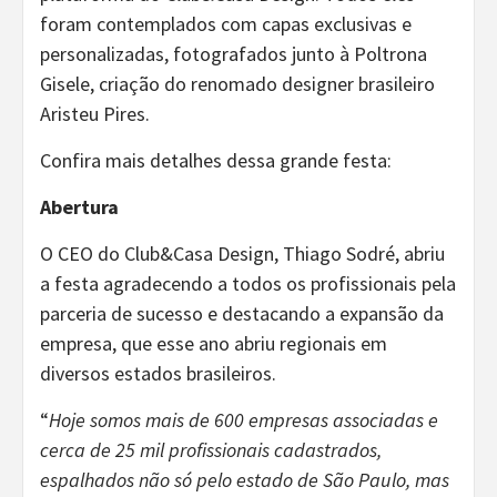
foram contemplados com capas exclusivas e
personalizadas, fotografados junto à Poltrona
Gisele, criação do renomado designer brasileiro
Aristeu Pires.
Confira mais detalhes dessa grande festa:
Abertura
O CEO do Club&Casa Design, Thiago Sodré, abriu
a festa agradecendo a todos os profissionais pela
parceria de sucesso e destacando a expansão da
empresa, que esse ano abriu regionais em
diversos estados brasileiros.
“
Hoje somos mais de 600 empresas associadas e
cerca de 25 mil profissionais cadastrados,
espalhados não só pelo estado de São Paulo, mas