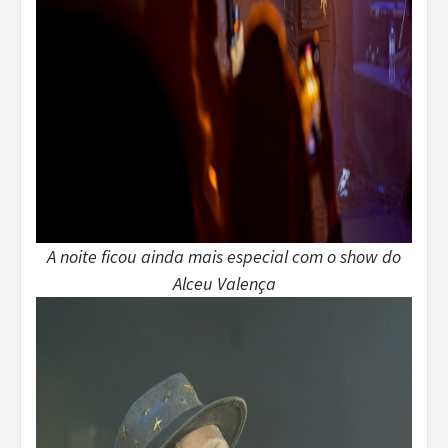
A noite ficou ainda mais especial com o show do
Alceu Valença