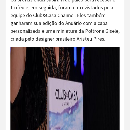
troféu e, em seguida, foram entrevistados pela
equipe do Club&Casa Channel. Eles também
ganharam sua edição do Anuário com a capa
personalizada e uma miniatura da Poltrona Gisele,
criada pelo designer brasileiro Aristeu Pires.