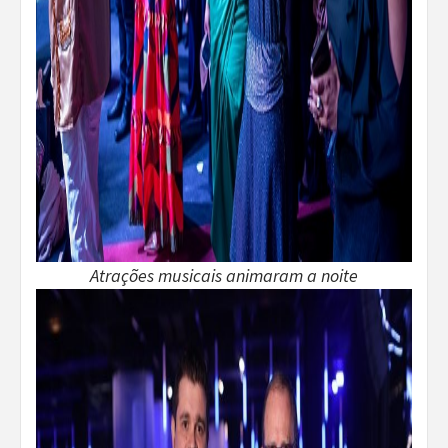
Atrações musicais animaram a noite