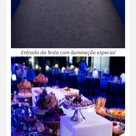
Entrada da festa com iluminação especial