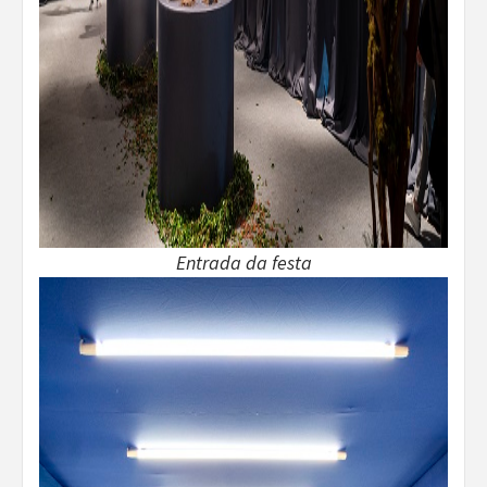
Entrada da festa