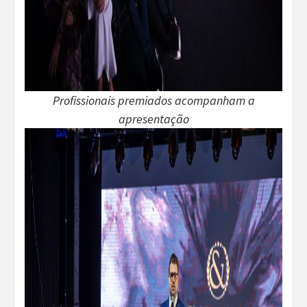
Profissionais premiados acompanham a
apresentação