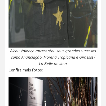
Alceu Valença apresentou seus grandes sucessos
como Anunciação, Morena Tropicana e Girassol /
La Belle de Jour
Confira mais fotos: