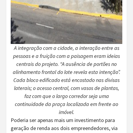
A integração com a cidade, a interação entre as
pessoas e a fruição com a paisagem eram ideias
centrais do projeto. “A ausência de portões no
alinhamento frontal do lote revela esta intenção”.
Cada bloco edificado está encostado nas divisas
laterais; o acesso central, com vasos de plantas,
faz com que o largo corredor seja uma
continuidade da praça localizada em frente ao
imóvel.
Poderia ser apenas mais um investimento para
geração de renda aos dois empreendedores, via