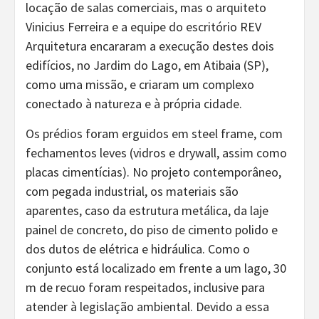
locação de salas comerciais, mas o arquiteto
Vinicius Ferreira e a equipe do escritório REV
Arquitetura encararam a execução destes dois
edifícios, no Jardim do Lago, em Atibaia (SP),
como uma missão, e criaram um complexo
conectado à natureza e à própria cidade.
Os prédios foram erguidos em steel frame, com
fechamentos leves (vidros e drywall, assim como
placas cimentícias). No projeto contemporâneo,
com pegada industrial, os materiais são
aparentes, caso da estrutura metálica, da laje
painel de concreto, do piso de cimento polido e
dos dutos de elétrica e hidráulica. Como o
conjunto está localizado em frente a um lago, 30
m de recuo foram respeitados, inclusive para
atender à legislação ambiental. Devido a essa