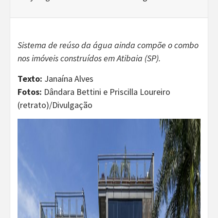
Sistema de reúso da água ainda compõe o combo
nos imóveis construídos em Atibaia (SP).
Texto:
Janaína Alves
Fotos:
Dândara Bettini e Priscilla Loureiro
(retrato)/Divulgação