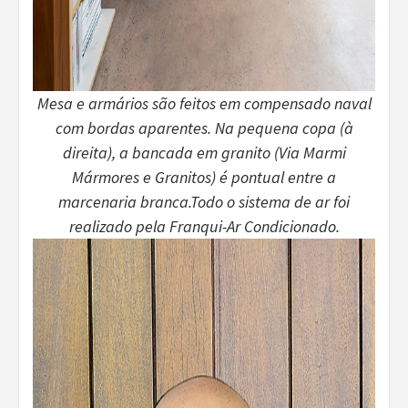
Mesa e armários são feitos em compensado naval
com bordas aparentes. Na pequena copa (à
direita), a bancada em granito (Via Marmi
Mármores e Granitos) é pontual entre a
marcenaria branca.Todo o sistema de ar foi
realizado pela Franqui-Ar Condicionado.