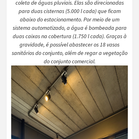
coleta de águas pluviais. Elas são direcionadas
para duas cisternas (5.000 l cada) que ficam
abaixo do estacionamento. Por meio de um
sistema automatizado, a água é bombeada para
duas caixas na cobertura (1.750 l cada). Graças à
gravidade, é possível abastecer os 18 vasos
sanitários do conjunto, além de regar a vegetação
do conjunto comercial.