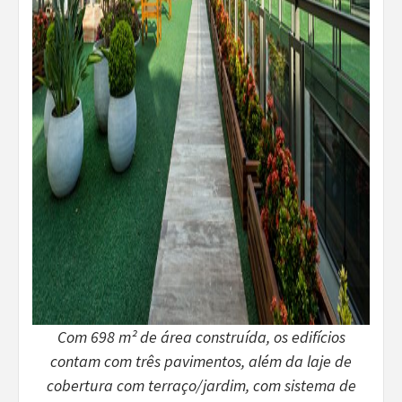
Com 698 m² de área construída, os edifícios
contam com três pavimentos, além da laje de
cobertura com terraço/jardim, com sistema de