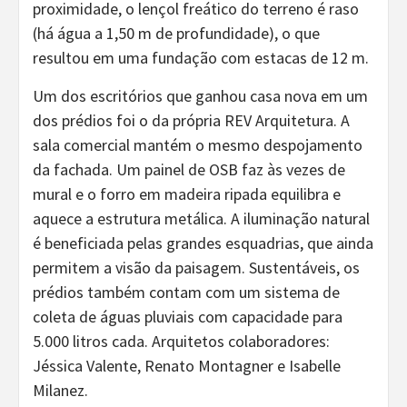
proximidade, o lençol freático do terreno é raso
(há água a 1,50 m de profundidade), o que
resultou em uma fundação com estacas de 12 m.
Um dos escritórios que ganhou casa nova em um
dos prédios foi o da própria REV Arquitetura. A
sala comercial mantém o mesmo despojamento
da fachada. Um painel de OSB faz às vezes de
mural e o forro em madeira ripada equilibra e
aquece a estrutura metálica. A iluminação natural
é beneficiada pelas grandes esquadrias, que ainda
permitem a visão da paisagem. Sustentáveis, os
prédios também contam com um sistema de
coleta de águas pluviais com capacidade para
5.000 litros cada. Arquitetos colaboradores:
Jéssica Valente, Renato Montagner e Isabelle
Milanez.