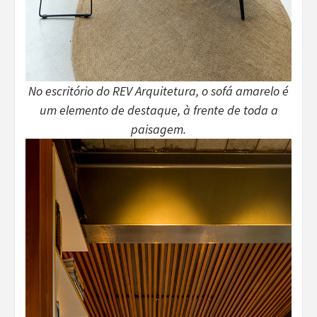
No escritório do REV Arquitetura, o sofá amarelo é
um elemento de destaque, à frente de toda a
paisagem.