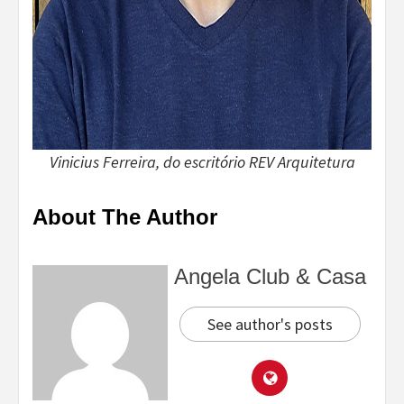
Vinicius Ferreira, do escritório REV Arquitetura
About The Author
Angela Club & Casa
See author's posts