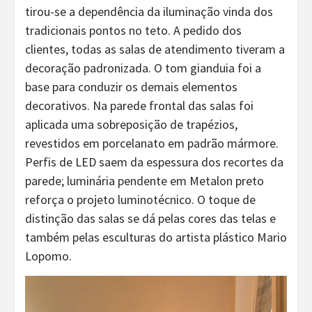
tirou-se a dependência da iluminação vinda dos
tradicionais pontos no teto. A pedido dos
clientes, todas as salas de atendimento tiveram a
decoração padronizada. O tom gianduia foi a
base para conduzir os demais elementos
decorativos. Na parede frontal das salas foi
aplicada uma sobreposição de trapézios,
revestidos em porcelanato em padrão mármore.
Perfis de LED saem da espessura dos recortes da
parede; luminária pendente em Metalon preto
reforça o projeto luminotécnico. O toque de
distinção das salas se dá pelas cores das telas e
também pelas esculturas do artista plástico Mario
Lopomo.