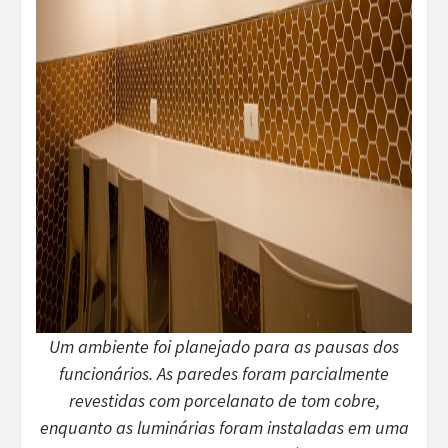
Um ambiente foi planejado para as pausas dos
funcionários. As paredes foram parcialmente
revestidas com porcelanato de tom cobre,
enquanto as luminárias foram instaladas em uma