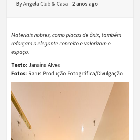
By
Angela Club & Casa
2 anos ago
Materiais nobres, como placas de ônix, também
reforçam o elegante conceito e valorizam o
espaço.
Texto:
Janaína Alves
Fotos:
Rarus Produção Fotográfica/Divulgação