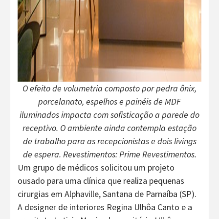
O efeito de volumetria composto por pedra ônix,
porcelanato, espelhos e painéis de MDF
iluminados impacta com sofisticação a parede do
receptivo. O ambiente ainda contempla estação
de trabalho para as recepcionistas e dois livings
de espera. Revestimentos: Prime Revestimentos.
Um grupo de médicos solicitou um projeto
ousado para uma clínica que realiza pequenas
cirurgias em Alphaville, Santana de Parnaíba (SP).
A designer de interiores Regina Ulhôa Canto e a