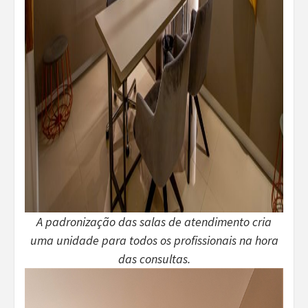
A padronização das salas de atendimento cria
uma unidade para todos os profissionais na hora
das consultas.