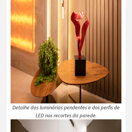
Detalhe das luminárias pendentes e dos perfis de
LED nos recortes da parede.