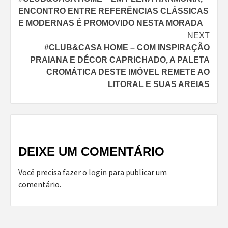
Reading
ENCONTRO ENTRE REFERÊNCIAS CLÁSSICAS
E MODERNAS É PROMOVIDO NESTA MORADA
NEXT
#CLUB&CASA HOME – COM INSPIRAÇÃO
PRAIANA E DÉCOR CAPRICHADO, A PALETA
CROMÁTICA DESTE IMÓVEL REMETE AO
LITORAL E SUAS AREIAS
DEIXE UM COMENTÁRIO
Você precisa fazer o
login
para publicar um
comentário.