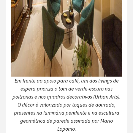
Em frente ao apoio para café, um dos livings de
espera prioriza o tom de verde-escuro nas
poltronas e nos quadros decorativos (Urban Arts).
O décor é valorizado por toques de dourado,
presentes na luminária pendente e na escultura
geométrica de parede assinada por Mario
Lopomo.