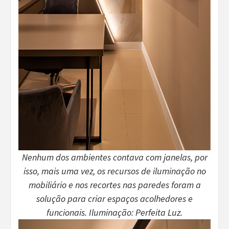
Nenhum dos ambientes contava com janelas, por
isso, mais uma vez, os recursos de iluminação no
mobiliário e nos recortes nas paredes foram a
solução para criar espaços acolhedores e
funcionais. Iluminação: Perfeita Luz.