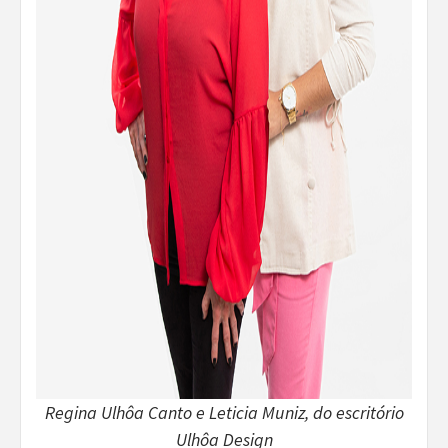
Regina Ulhôa Canto e Leticia Muniz, do escritório
Ulhôa Design