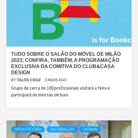
TUDO SOBRE O SALÃO DO MÓVEL DE MILÃO
2023; CONFIRA, TAMBÉM, A PROGRAMAÇÃO
EXCLUSIVA DA COMITIVA DO CLUB&CASA
DESIGN
BY
TALITA CRUZ
3 ANOS AGO
Grupo de cerca de 100 profissionais visitará a feira e
participará de imersão de luxo
ARQUITETURA
DECORAÇÃO
DESIGN