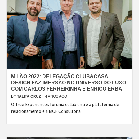
MILÃO 2022: DELEGAÇÃO CLUB&CASA
DESIGN FAZ IMERSÃO NO UNIVERSO DO LUXO
COM CARLOS FERREIRINHA E ENRICO ERBA
BY
TALITA CRUZ
4 ANOS AGO
O True Experiences foi uma collab entre a plataforma de
relacionamento e a MCF Consultoria