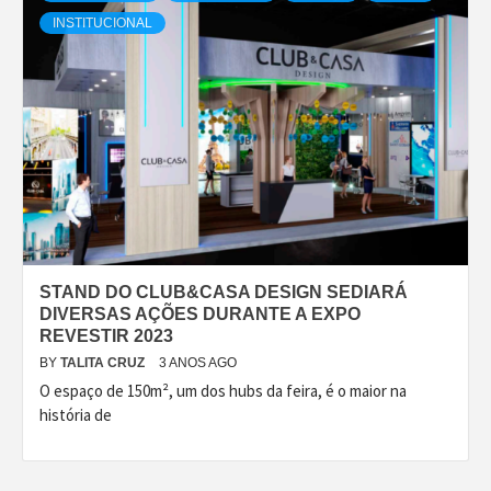
INSTITUCIONAL
STAND DO CLUB&CASA DESIGN SEDIARÁ
DIVERSAS AÇÕES DURANTE A EXPO
REVESTIR 2023
BY
TALITA CRUZ
3 ANOS AGO
O espaço de 150m², um dos hubs da feira, é o maior na
história de