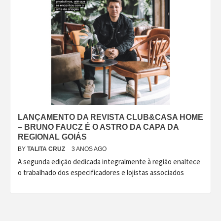
LANÇAMENTO DA REVISTA CLUB&CASA HOME
– BRUNO FAUCZ É O ASTRO DA CAPA DA
REGIONAL GOIÁS
BY
TALITA CRUZ
3 ANOS AGO
A segunda edição dedicada integralmente à região enaltece
o trabalhado dos especificadores e lojistas associados